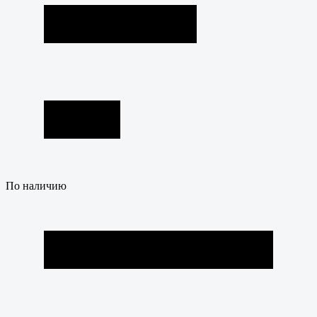
По наличию