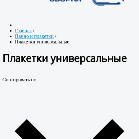
Главная
/
Панно и плакетки
/
Плакетки универсальные
Плакетки универсальные
Сортировать по ...