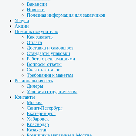
Вакансии
Новости
Полезная информация для заказчиков
Услуги
Акции
Помощь покупателю
Как заказать
Оплата
Доставка и самовывоз
Стандарты упаковки
Работа с рекламациями
Вопросы-ответы
Скачать каталог
Требования к макетам
Региональная сеть
Дилеры
Условия сотрудничества
Контакты
Москва
Санкт-Петербург
Екатеринбург
Хабаровск
Краснодар
Казахстан
Розничные магазины в Москве