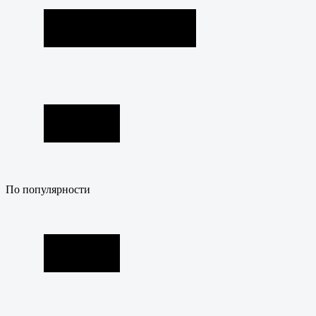
По популярности