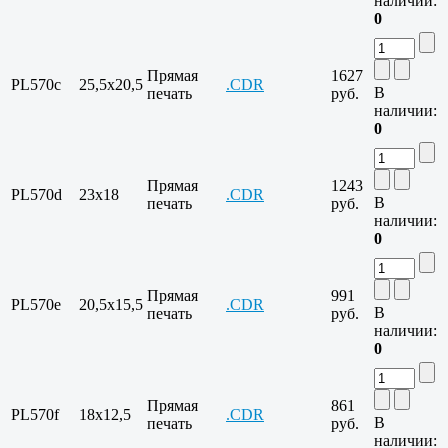
наличии:
0
Прямая
1627
PL570c
25,5x20,5
.CDR
В
печать
руб.
наличии:
0
Прямая
1243
PL570d
23x18
.CDR
В
печать
руб.
наличии:
0
Прямая
991
PL570e
20,5x15,5
.CDR
В
печать
руб.
наличии:
0
Прямая
861
PL570f
18x12,5
.CDR
В
печать
руб.
наличии: