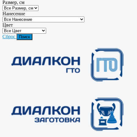
Размер, см
Нанесение
Цвет
Сброс