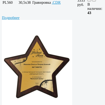
3333
PL560
30,5x38
Гравировка
.CDR
В
руб.
наличии:
43
Подробнее