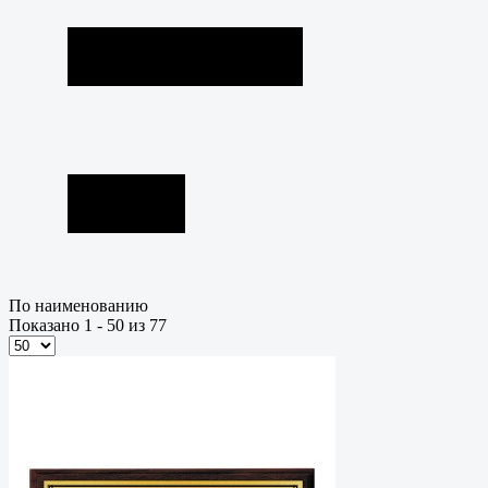
По наименованию
Показано 1 - 50 из 77