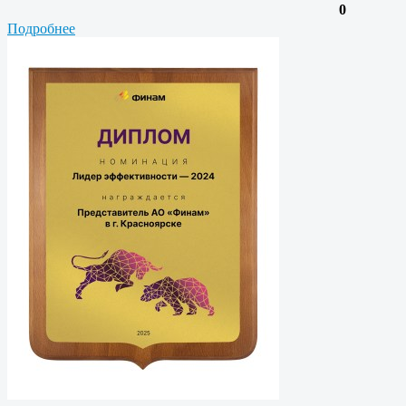
0
Подробнее