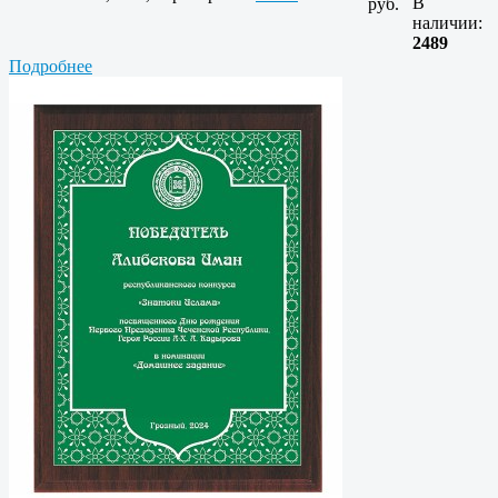
В
руб.
наличии:
2489
Подробнее