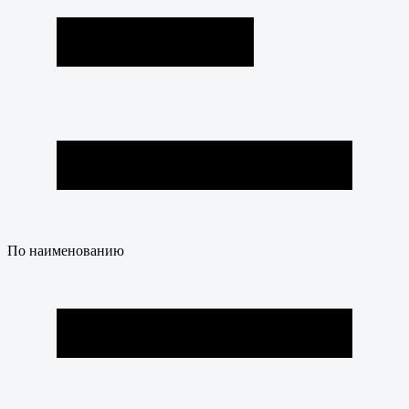
По наименованию