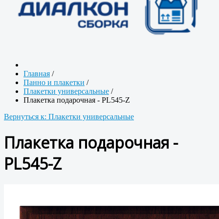
Главная
/
Панно и плакетки
/
Плакетки универсальные
/
Плакетка подарочная - PL545-Z
Вернуться к: Плакетки универсальные
Плакетка подарочная -
PL545-Z