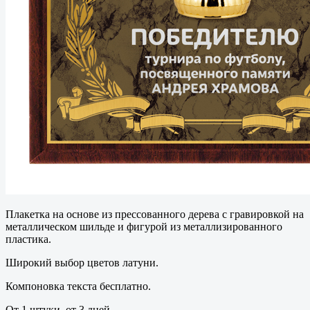
Плакетка на основе из прессованного дерева с гравировкой на
металлическом шильде и фигурой из металлизированного
пластика.
Широкий выбор цветов латуни.
Компоновка текста бесплатно.
От 1 штуки, от 3 дней.