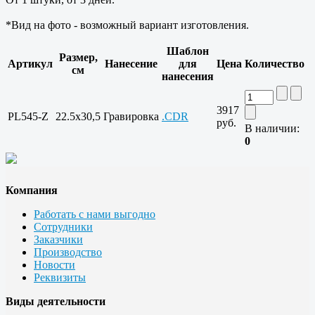
*Вид на фото - возможный вариант изготовления.
Шаблон
Размер,
Артикул
Нанесение
для
Цена
Количество
см
нанесения
3917
PL545-Z
22.5x30,5
Гравировка
.CDR
руб.
В наличии:
0
Компания
Работать с нами выгодно
Сотрудники
Заказчики
Производство
Новости
Реквизиты
Виды деятельности