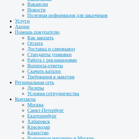
Вакансии
Новости
Полезная информация для заказчиков
Услуги
Акции
Помощь покупателю
Как заказать
Оплата
Доставка и самовывоз
Стандарты упаковки
Работа с рекламациями
Вопросы-ответы
Скачать каталог
Требования к макетам
Региональная сеть
Дилеры
Условия сотрудничества
Контакты
Москва
Санкт-Петербург
Екатеринбург
Хабаровск
Краснодар
Казахстан
Розничные магазины в Москве