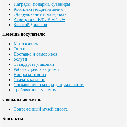
Награды, подарки, сувениры
Комплектующие изделия
Оборудование и материалы
Атрибутика ВФСК «ГТО»
Золотой Диалкон
Помощь покупателю
Как заказать
Оплата
Доставка и самовывоз
Услуги
Стандарты упаковки
Работа с рекламациями
Вопросы-ответы
Скачать каталог
Соглашение о конфиденциальности
Требования к макетам
Социальная жизнь
Современный музей спорта
Контакты