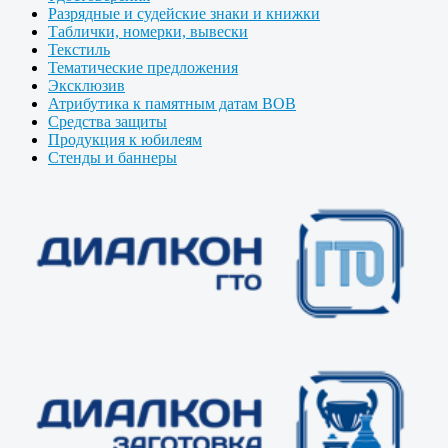
Разрядные и судейские знаки и книжки
Таблички, номерки, вывески
Текстиль
Тематические предложения
Эксклюзив
Атрибутика к памятным датам ВОВ
Средства защиты
Продукция к юбилеям
Стенды и баннеры