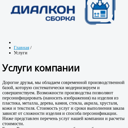
Главная
/
Услуги
Услуги компании
Дорогие друзья, мы обладаем современной производственной
базой, которую систематически модернизируем и
совершенствуем. Возможности производства позволяют
персонифицировать (наносить изображения) на изделия из
пластика, металла, дерева, камня, стекла, акрила, хрусталя,
кожи и текстиля. Стоимость услуг и сроки выполнения заказа
зависят от сложности изделия и способа персонификации.
Ниже представлен перечень услуг нашей компании и расчеты
стоимости.