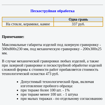
Пескоструйная обработка
Одна грань
На стекле, керамике, камне
337 руб.
Примечание:
Максимальные габариты изделий под лазерную гравировку -
500х800х230 мм, под механическую гравировку - 200х300х25
мм.
В случае механической гравировки любых изделий, а также
при лазерной гравировке и пескоструйной обработке изделий
сложной формы к стоимости работ прибавляется стоимость
технологической оснастки 473 руб.
Допустимый технологический брак, включая
изготовление пробного образца:
при тираже более 100 шт. - 1%
при тираже менее 100 шт. - 1 штука
при малых тиражах - по отдельному согласованию