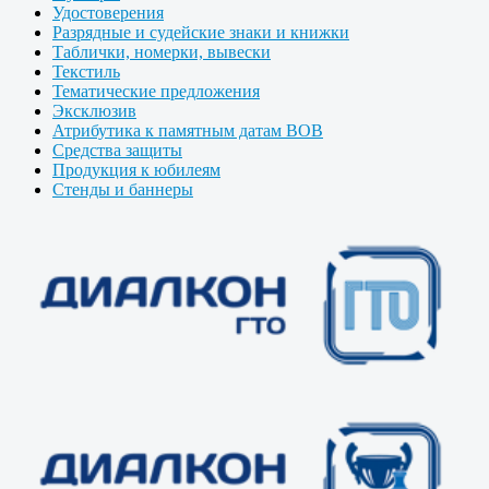
Удостоверения
Разрядные и судейские знаки и книжки
Таблички, номерки, вывески
Текстиль
Тематические предложения
Эксклюзив
Атрибутика к памятным датам ВОВ
Средства защиты
Продукция к юбилеям
Стенды и баннеры