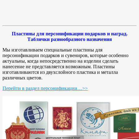
Пластины для персонификации подарков и наград.
Таблички разнообразного назначения
Мы изготавливаем специальные пластины для
персонификации подарков и сувениров, которые особенно
актуальны, когда непосредственно на изделии сделать
нанесение не представляется возможным. Пластины
изготавливаются из двухслойного пластика и металла
различных цветов.
Перейти в раздел персонификации…>>