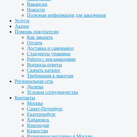
Вакансии
Новости
Полезная информация для заказчиков
Услуги
Акции
Помощь покупателю
Как заказать
Оплата
Доставка и самовывоз
Стандарты упаковки
Работа с рекламациями
Вопросы-ответы
Скачать каталог
Требования к макетам
Региональная сеть
Дилеры
Условия сотрудничества
Контакты
Москва
Санкт-Петербург
Екатеринбург
Хабаровск
Краснодар
Казахстан
Розничные магазины в Москве