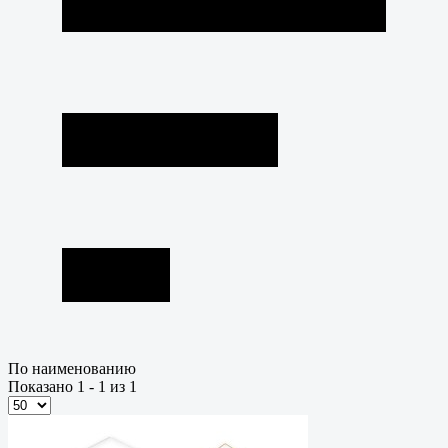
По наименованию
Показано 1 - 1 из 1