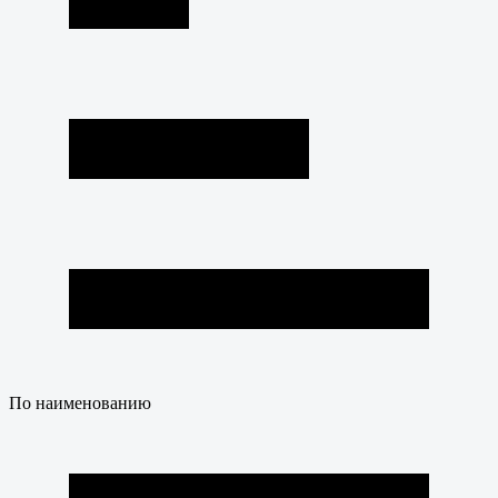
По наименованию