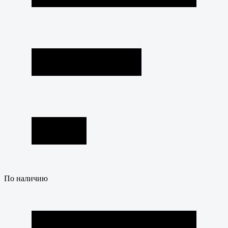
По наличию