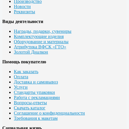
Производство
Новости
Реквизиты
Виды деятельности
Награды, подарки, сувениры
Комплектующие изделия
Оборудование и материалы
Атрибутика ВФСК «ГТО»
Золотой Диалкон
Помощь покупателю
Как заказать
Оплата
Доставка и самовывоз
Услуги
Стандарты упаковки
Работа с рекламациями
Вопросы-ответы
Скачать каталог
Соглашение о конфиденциальности
Требования к макетам
Социальная жизнь