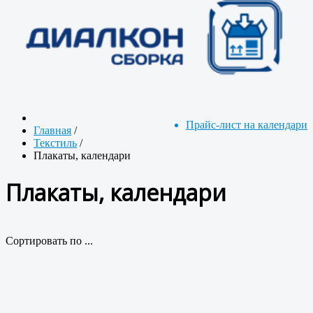
Прайс-лист на календари
Главная
/
Текстиль
/
Плакаты, календари
Плакаты, календари
Сортировать по ...