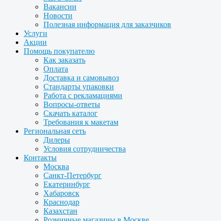
Вакансии
Новости
Полезная информация для заказчиков
Услуги
Акции
Помощь покупателю
Как заказать
Оплата
Доставка и самовывоз
Стандарты упаковки
Работа с рекламациями
Вопросы-ответы
Скачать каталог
Требования к макетам
Региональная сеть
Дилеры
Условия сотрудничества
Контакты
Москва
Санкт-Петербург
Екатеринбург
Хабаровск
Краснодар
Казахстан
Розничные магазины в Москве