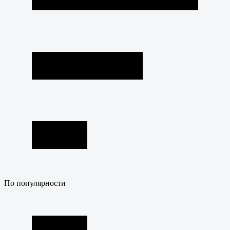
По популярности