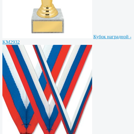
Кубок наградной -
KM2932