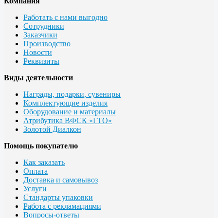
Компания
Работать с нами выгодно
Сотрудники
Заказчики
Производство
Новости
Реквизиты
Виды деятельности
Награды, подарки, сувениры
Комплектующие изделия
Оборудование и материалы
Атрибутика ВФСК «ГТО»
Золотой Диалкон
Помощь покупателю
Как заказать
Оплата
Доставка и самовывоз
Услуги
Стандарты упаковки
Работа с рекламациями
Вопросы-ответы