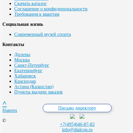
Скачать каталог
Соглашение о конфиденциальности
Требования к макетам
Социальная жизнь
Современный музей спорта
Контакты
Дилеры
Москва
Санкт-Петербург
Екатеринбург
Хабаровск
Краснодар
Астана (Казахстан)
Пункты выдачи заказов
^
Письмо директору
Наверх
©
+7(495)646-87-82
info@dialcon.ru