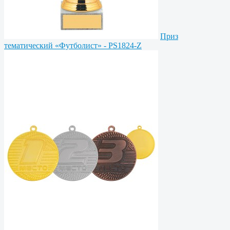
Приз
тематический «Футболист» - PS1824-Z