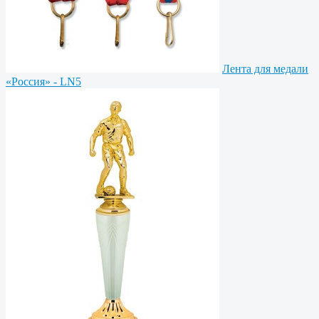
Лента для медали
«Россия» - LN5