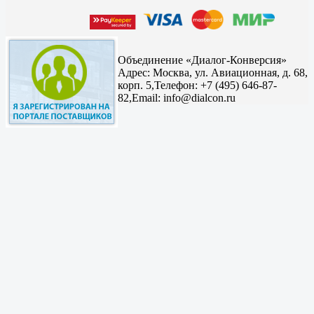
Объединение «Диалог-Конверсия»
Адрес:
Москва, ул. Авиационная, д. 68,
корп. 5,
Телефон: +7 (495) 646-87-
82,
Email: info@dialcon.ru