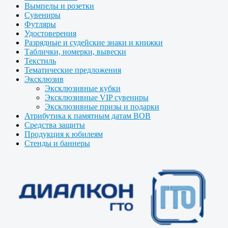
Вымпелы и розетки
Сувениры
Футляры
Удостоверения
Разрядные и судейские знаки и книжки
Таблички, номерки, вывески
Текстиль
Тематические предложения
Эксклюзив
Эксклюзивные кубки
Эксклюзивные VIP сувениры
Эксклюзивные призы и подарки
Атрибутика к памятным датам ВОВ
Средства защиты
Продукция к юбилеям
Стенды и баннеры