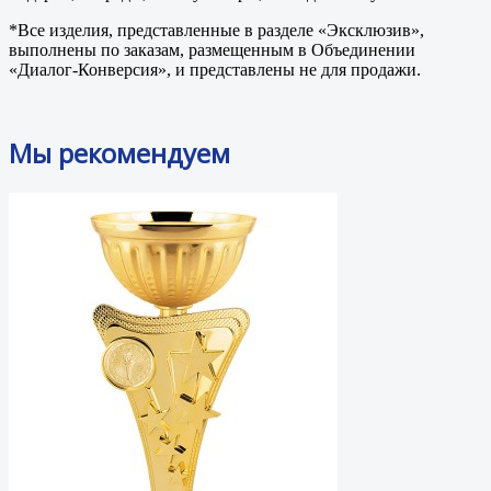
*Все изделия, представленные в разделе «Эксклюзив»,
выполнены по заказам, размещенным в Объединении
«Диалог-Конверсия», и представлены не для продажи.
Мы рекомендуем