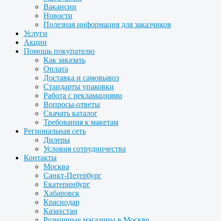
Вакансии
Новости
Полезная информация для заказчиков
Услуги
Акции
Помощь покупателю
Как заказать
Оплата
Доставка и самовывоз
Стандарты упаковки
Работа с рекламациями
Вопросы-ответы
Скачать каталог
Требования к макетам
Региональная сеть
Дилеры
Условия сотрудничества
Контакты
Москва
Санкт-Петербург
Екатеринбург
Хабаровск
Краснодар
Казахстан
Розничные магазины в Москве