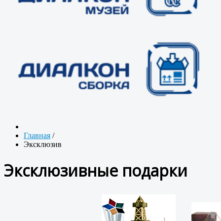
Главная
/
Эксклюзив
Эксклюзивные подарки