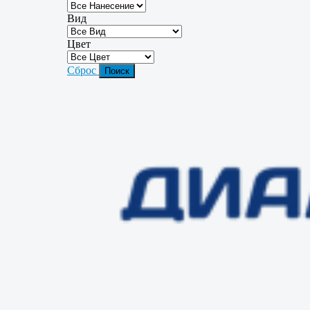
Вид
Цвет
Сброс