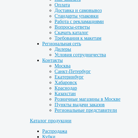
Оплата
Доставка и самовывоз
Стандарты упаковки
Работа с рекламациями
Вопросы-ответы
Скачать каталог
Требования к макетам
Региональная сеть
Дилеры
Условия сотрудничества
Контакты
Москва
Санкт-Петербург
Екатеринбург
Хабаровск
Краснодар
Казахстан
Розничные магазины в Москве
Пункты выдачи заказов
Региональные представители
Каталог продукции
Распродажа
Кубки