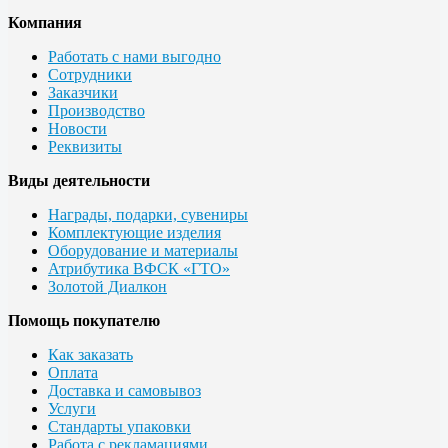
Компания
Работать с нами выгодно
Сотрудники
Заказчики
Производство
Новости
Реквизиты
Виды деятельности
Награды, подарки, сувениры
Комплектующие изделия
Оборудование и материалы
Атрибутика ВФСК «ГТО»
Золотой Диалкон
Помощь покупателю
Как заказать
Оплата
Доставка и самовывоз
Услуги
Стандарты упаковки
Работа с рекламациями