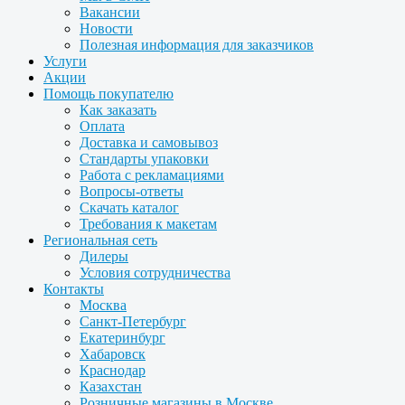
Вакансии
Новости
Полезная информация для заказчиков
Услуги
Акции
Помощь покупателю
Как заказать
Оплата
Доставка и самовывоз
Стандарты упаковки
Работа с рекламациями
Вопросы-ответы
Скачать каталог
Требования к макетам
Региональная сеть
Дилеры
Условия сотрудничества
Контакты
Москва
Санкт-Петербург
Екатеринбург
Хабаровск
Краснодар
Казахстан
Розничные магазины в Москве