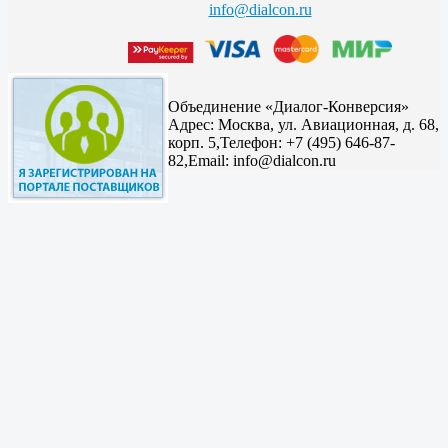
info@dialcon.ru
Объединение «Диалог-Конверсия»
Адрес:
Москва, ул. Авиационная, д. 68,
корп. 5,
Телефон: +7 (495) 646-87-
82,
Email: info@dialcon.ru