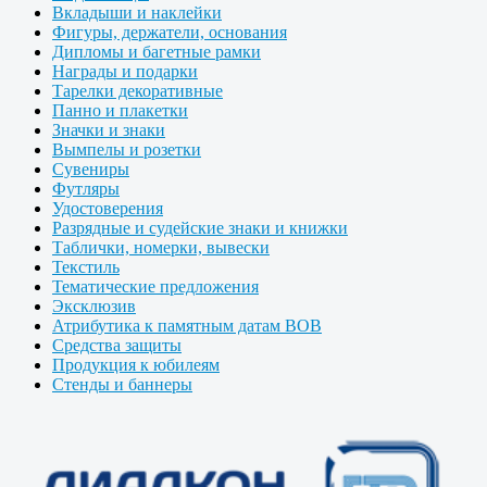
Вкладыши и наклейки
Фигуры, держатели, основания
Дипломы и багетные рамки
Награды и подарки
Тарелки декоративные
Панно и плакетки
Значки и знаки
Вымпелы и розетки
Сувениры
Футляры
Удостоверения
Разрядные и судейские знаки и книжки
Таблички, номерки, вывески
Текстиль
Тематические предложения
Эксклюзив
Атрибутика к памятным датам ВОВ
Средства защиты
Продукция к юбилеям
Стенды и баннеры