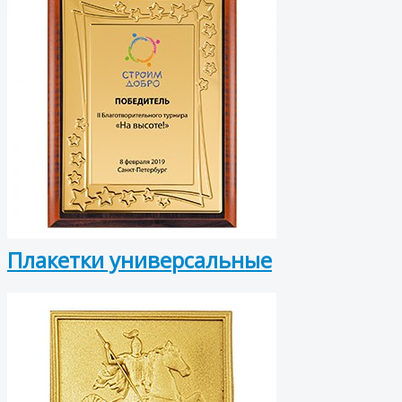
Плакетки универсальные