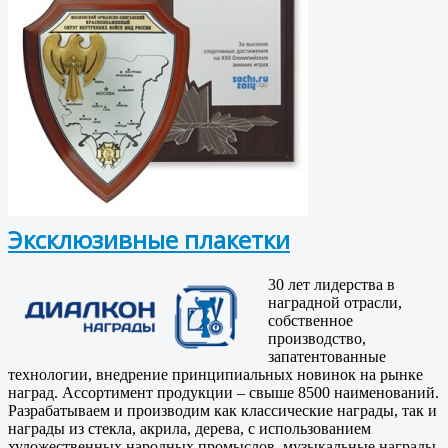
Эксклюзивные плакетки
30 лет лидерства в
наградной отрасли,
собственное
производство,
запатентованные
технологии, внедрение принципиальных новинок на рынке
наград. Ассортимент продукции – свыше 8500 наименований.
Разрабатываем и производим как классические награды, так и
награды из стекла, акрила, дерева, с использованием
художественных народных промыслов, музыкальные награды.