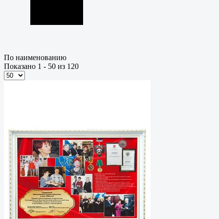
По наименованию
Показано 1 - 50 из 120