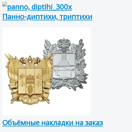
Панно-диптихи, триптихи
Объёмные накладки на заказ