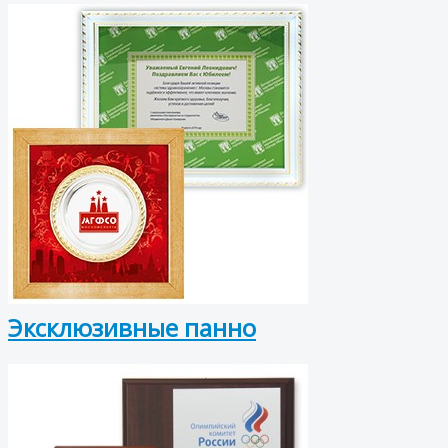
Эксклюзивные панно