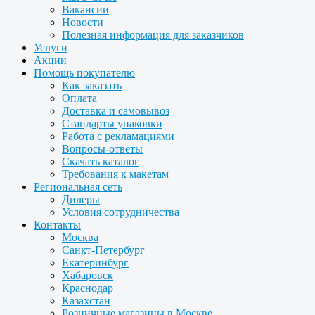
Вакансии
Новости
Полезная информация для заказчиков
Услуги
Акции
Помощь покупателю
Как заказать
Оплата
Доставка и самовывоз
Стандарты упаковки
Работа с рекламациями
Вопросы-ответы
Скачать каталог
Требования к макетам
Региональная сеть
Дилеры
Условия сотрудничества
Контакты
Москва
Санкт-Петербург
Екатеринбург
Хабаровск
Краснодар
Казахстан
Розничные магазины в Москве