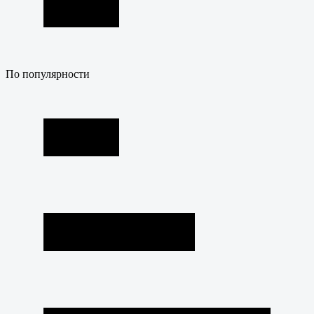
По популярности