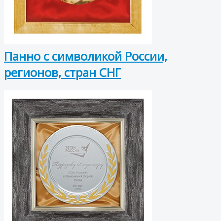
Панно с символикой России,
регионов, стран СНГ