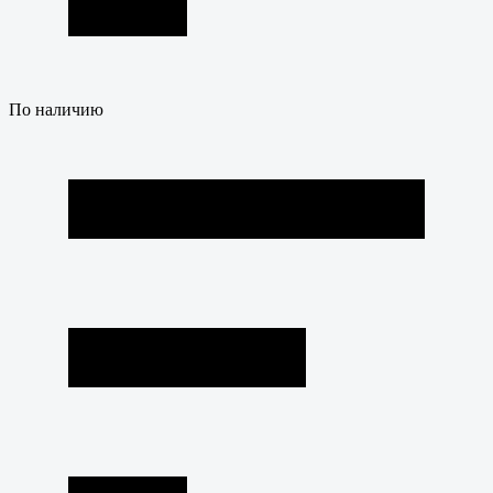
По наличию