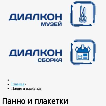
Главная
/
Панно и плакетки
Панно и плакетки