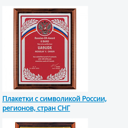
Плакетки с символикой России,
регионов, стран СНГ