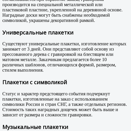
производится на специальной металлической или
пластиковой пластине, укрепленной на деревянной основе.
Наградные доски могут быть снабжены необходимой
символикой, украшены декоративной рамкой.
Универсальные плакетки
Существуют универсальные плакетки, изготовление которых
занимает от 3 дней. Они представляют собой основу из
прессованного дерева с гравировкой на блестящем или
матовом металле. Заказчикам предлагается более 10
различных шаблонов, отличающихся формой, размером,
стилем выполнения.
Плакетки с символикой
Статус и характер предстоящего события подчеркнут
плакетки, изготовленные на заказ с использованием
символики России и стран СНГ, а также отдельных регионов.
Стоимость таких наградных дощечек может быть выше и
зависит от размера и сложности гравировки.
Музыкальные плакетки