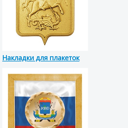
Накладки для плакеток