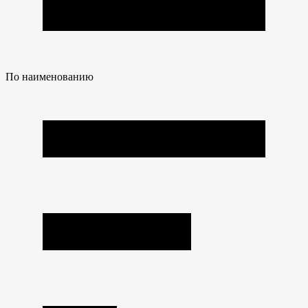
По наименованию