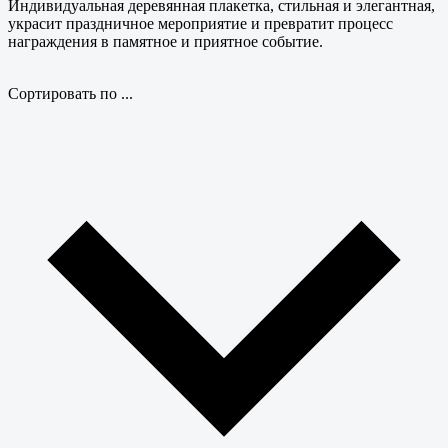
Индивидуальная деревянная плакетка, стильная и элегантная,
украсит праздничное мероприятие и превратит процесс
награждения в памятное и приятное событие.
Сортировать по ...