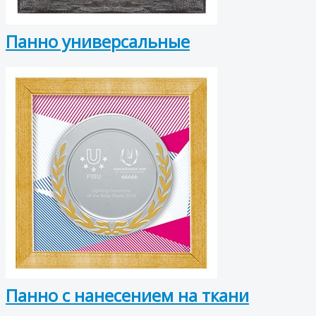
Панно универсальные
Панно с нанесением на ткани