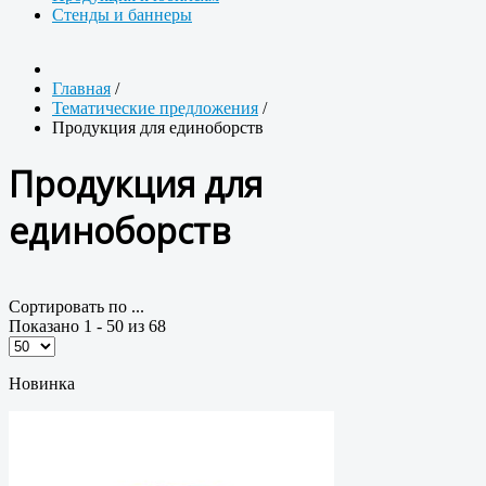
Стенды и баннеры
Главная
/
Тематические предложения
/
Продукция для единоборств
Продукция для
единоборств
Сортировать по ...
Показано 1 - 50 из 68
Новинка