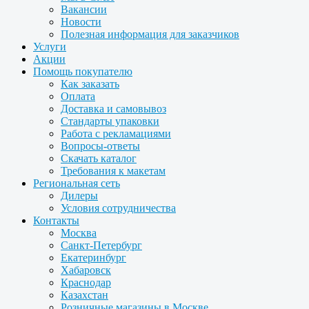
Вакансии
Новости
Полезная информация для заказчиков
Услуги
Акции
Помощь покупателю
Как заказать
Оплата
Доставка и самовывоз
Стандарты упаковки
Работа с рекламациями
Вопросы-ответы
Скачать каталог
Требования к макетам
Региональная сеть
Дилеры
Условия сотрудничества
Контакты
Москва
Санкт-Петербург
Екатеринбург
Хабаровск
Краснодар
Казахстан
Розничные магазины в Москве