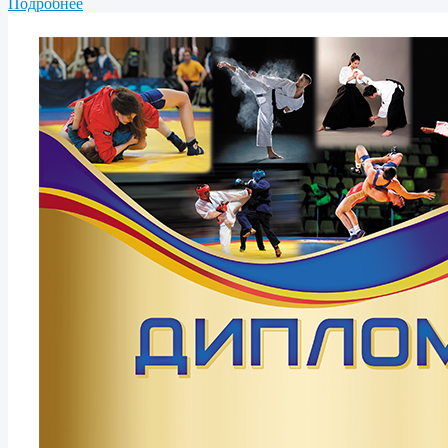
Подробнее