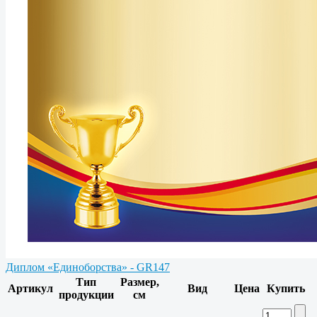
Диплом «Единоборства» - GR147
Тип
Размер,
Артикул
Вид
Цена
Купить
продукции
см