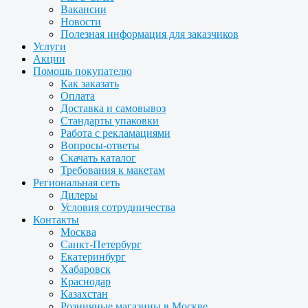
Вакансии
Новости
Полезная информация для заказчиков
Услуги
Акции
Помощь покупателю
Как заказать
Оплата
Доставка и самовывоз
Стандарты упаковки
Работа с рекламациями
Вопросы-ответы
Скачать каталог
Требования к макетам
Региональная сеть
Дилеры
Условия сотрудничества
Контакты
Москва
Санкт-Петербург
Екатеринбург
Хабаровск
Краснодар
Казахстан
Розничные магазины в Москве