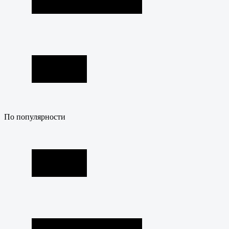
По популярности