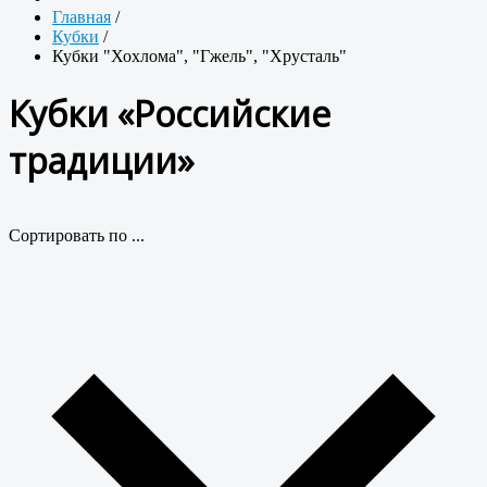
Главная
/
Кубки
/
Кубки "Хохлома", "Гжель", "Хрусталь"
Кубки «Российские
традиции»
Сортировать по ...