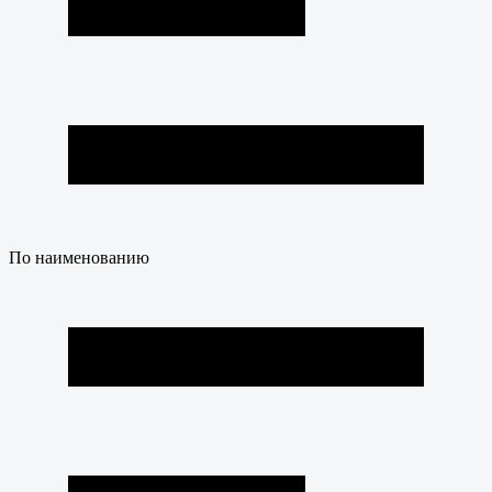
По наименованию