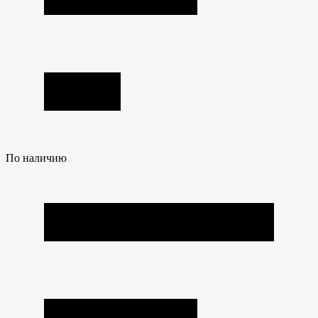
По наличию