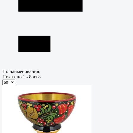
По наименованию
Показано 1 - 8 из 8