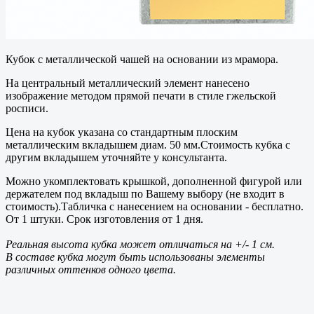
Кубок с металлической чашей на основании из мрамора.
На центральный металлический элемент нанесено
изображение методом прямой печати в стиле гжельской
росписи.
Цена на кубок указана со стандартным плоским
металлическим вкладышем диам. 50 мм.Стоимость кубка с
другим вкладышем уточняйте у консультанта.
Можно укомплектовать крышкой, дополненной фигурой или
держателем под вкладыш по Вашему выбору (не входит в
стоимость).Табличка с нанесением на основании - бесплатно.
От 1 штуки. Срок изготовления от 1 дня.
Реальная высота кубка может отличаться на +/- 1 см.
В составе кубка могут быть использованы элементы
различных оттенков одного цвета.