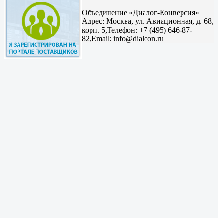
Объединение «Диалог-Конверсия»
Адрес:
Москва, ул. Авиационная, д. 68,
корп. 5,
Телефон: +7 (495) 646-87-
82,
Email: info@dialcon.ru