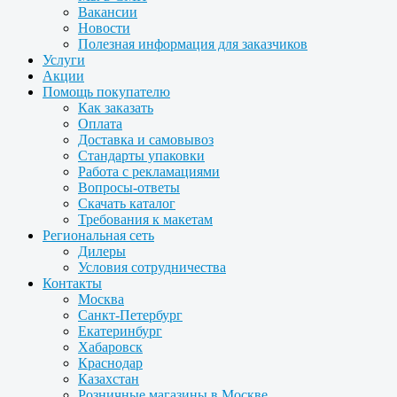
Вакансии
Новости
Полезная информация для заказчиков
Услуги
Акции
Помощь покупателю
Как заказать
Оплата
Доставка и самовывоз
Стандарты упаковки
Работа с рекламациями
Вопросы-ответы
Скачать каталог
Требования к макетам
Региональная сеть
Дилеры
Условия сотрудничества
Контакты
Москва
Санкт-Петербург
Екатеринбург
Хабаровск
Краснодар
Казахстан
Розничные магазины в Москве