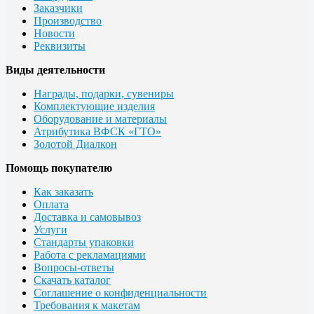
Заказчики
Производство
Новости
Реквизиты
Виды деятельности
Награды, подарки, сувениры
Комплектующие изделия
Оборудование и материалы
Атрибутика ВФСК «ГТО»
Золотой Диалкон
Помощь покупателю
Как заказать
Оплата
Доставка и самовывоз
Услуги
Стандарты упаковки
Работа с рекламациями
Вопросы-ответы
Скачать каталог
Соглашение о конфиденциальности
Требования к макетам