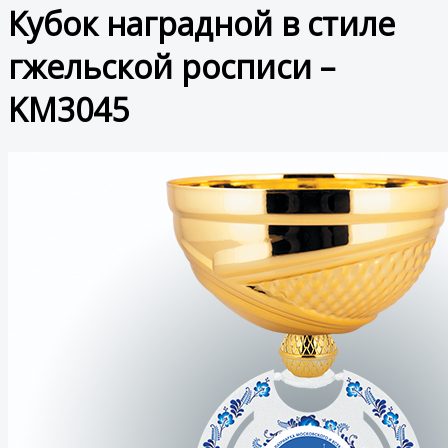
Кубок наградной в стиле
гжельской росписи –
KM3045