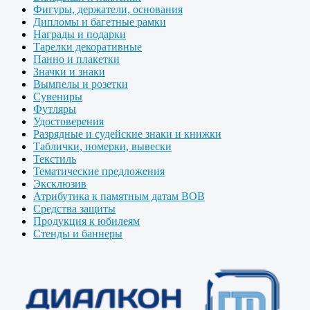
Фигуры, держатели, основания
Дипломы и багетные рамки
Награды и подарки
Тарелки декоративные
Панно и плакетки
Значки и знаки
Вымпелы и розетки
Сувениры
Футляры
Удостоверения
Разрядные и судейские знаки и книжки
Таблички, номерки, вывески
Текстиль
Тематические предложения
Эксклюзив
Атрибутика к памятным датам ВОВ
Средства защиты
Продукция к юбилеям
Стенды и баннеры