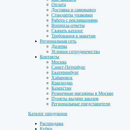
Оплата
Доставка и самовывоз
Стандарты упаковки
Работа с рекламациями
Вопросы-ответы
Скачать каталог
Требования к макетам
Региональная сеть
Дилеры
Условия сотрудничества
Контакты
Москва
Санкт-Петербург
Екатеринбург
Хабаровск
Краснодар
Казахстан
Розничные магазины в Москве
Пункты выдачи заказов
Региональные представители
Каталог продукции
Распродажа
Кубки