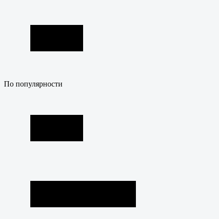
По популярности