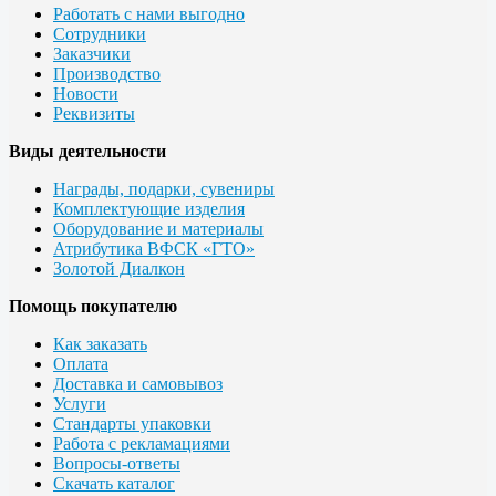
Работать с нами выгодно
Сотрудники
Заказчики
Производство
Новости
Реквизиты
Виды деятельности
Награды, подарки, сувениры
Комплектующие изделия
Оборудование и материалы
Атрибутика ВФСК «ГТО»
Золотой Диалкон
Помощь покупателю
Как заказать
Оплата
Доставка и самовывоз
Услуги
Стандарты упаковки
Работа с рекламациями
Вопросы-ответы
Скачать каталог