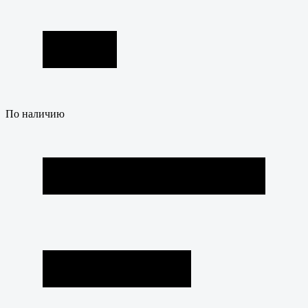
По наличию