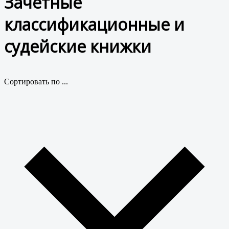
Зачетные
классификационные и
судейские книжки
Сортировать по ...