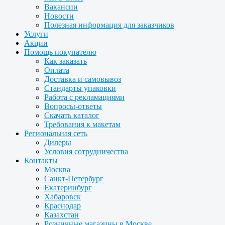
Вакансии
Новости
Полезная информация для заказчиков
Услуги
Акции
Помощь покупателю
Как заказать
Оплата
Доставка и самовывоз
Стандарты упаковки
Работа с рекламациями
Вопросы-ответы
Скачать каталог
Требования к макетам
Региональная сеть
Дилеры
Условия сотрудничества
Контакты
Москва
Санкт-Петербург
Екатеринбург
Хабаровск
Краснодар
Казахстан
Розничные магазины в Москве