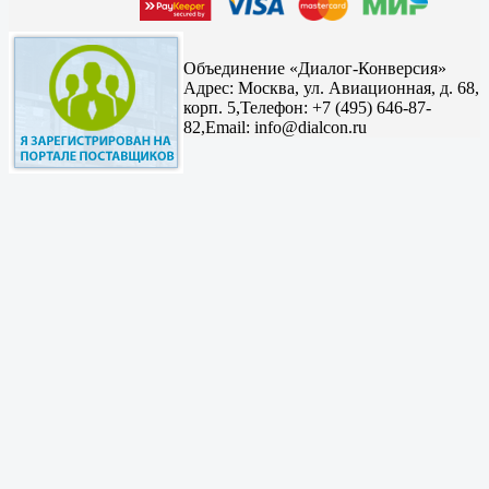
Объединение «Диалог-Конверсия»
Адрес:
Москва, ул. Авиационная, д. 68,
корп. 5,
Телефон: +7 (495) 646-87-
82,
Email: info@dialcon.ru