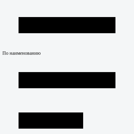
По наименованию