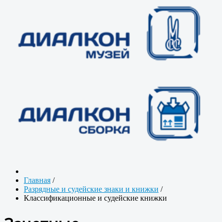
Главная
/
Разрядные и судейские знаки и книжки
/
Классификационные и судейские книжки