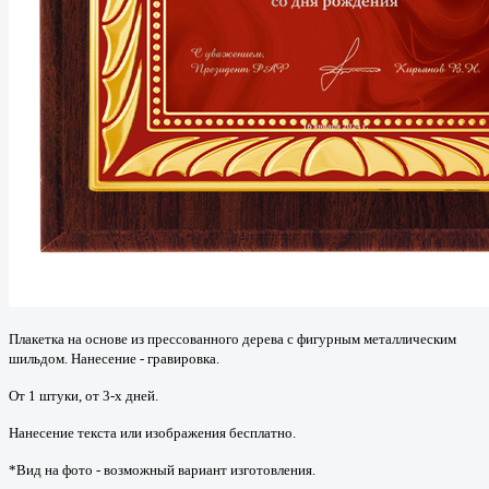
Плакетка на основе из прессованного дерева с фигурным металлическим
шильдом. Нанесение - гравировка.
От 1 штуки, от 3-х дней.
Нанесение текста или изображения бесплатно.
*Вид на фото - возможный вариант изготовления.