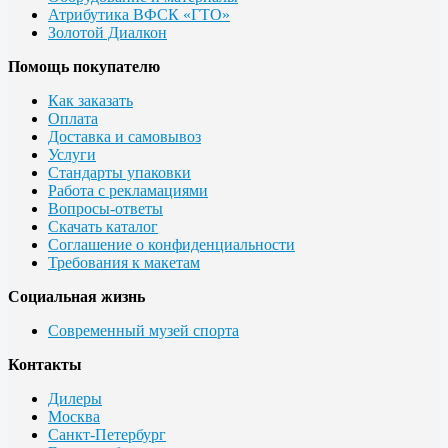
Атрибутика ВФСК «ГТО»
Золотой Диалкон
Помощь покупателю
Как заказать
Оплата
Доставка и самовывоз
Услуги
Стандарты упаковки
Работа с рекламациями
Вопросы-ответы
Скачать каталог
Соглашение о конфиденциальности
Требования к макетам
Социальная жизнь
Современный музей спорта
Контакты
Дилеры
Москва
Санкт-Петербург