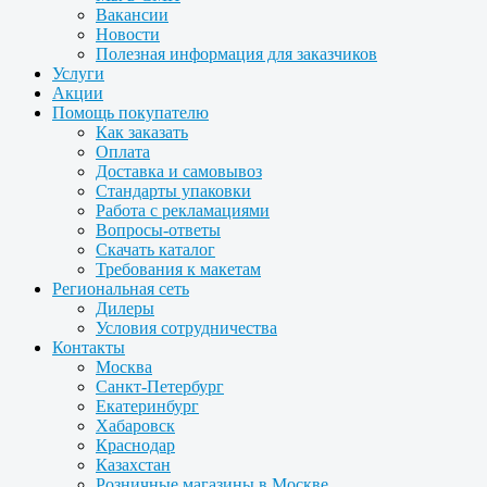
Вакансии
Новости
Полезная информация для заказчиков
Услуги
Акции
Помощь покупателю
Как заказать
Оплата
Доставка и самовывоз
Стандарты упаковки
Работа с рекламациями
Вопросы-ответы
Скачать каталог
Требования к макетам
Региональная сеть
Дилеры
Условия сотрудничества
Контакты
Москва
Санкт-Петербург
Екатеринбург
Хабаровск
Краснодар
Казахстан
Розничные магазины в Москве