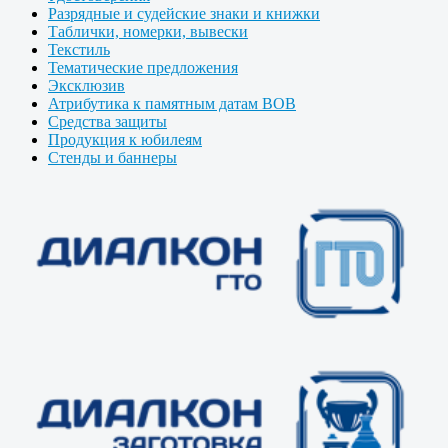
Разрядные и судейские знаки и книжки
Таблички, номерки, вывески
Текстиль
Тематические предложения
Эксклюзив
Атрибутика к памятным датам ВОВ
Средства защиты
Продукция к юбилеям
Стенды и баннеры