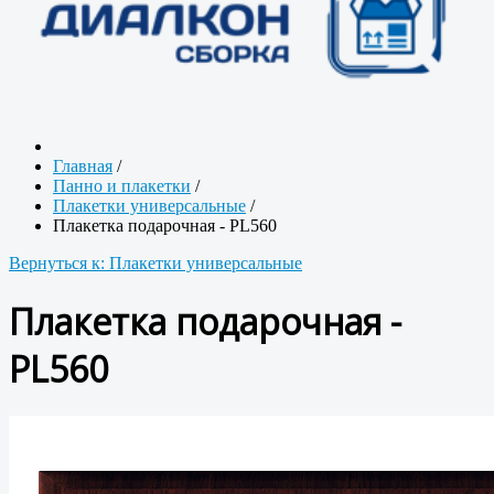
Главная
/
Панно и плакетки
/
Плакетки универсальные
/
Плакетка подарочная - PL560
Вернуться к: Плакетки универсальные
Плакетка подарочная -
PL560