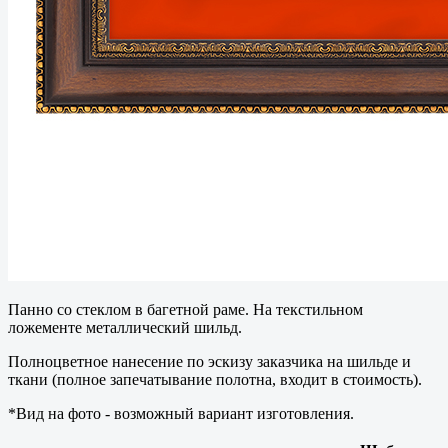
Панно со стеклом в багетной раме. На текстильном
ложементе металлический шильд.
Полноцветное нанесение по эскизу заказчика на шильде и
ткани (полное запечатывание полотна, входит в стоимость).
*Вид на фото - возможный вариант изготовления.