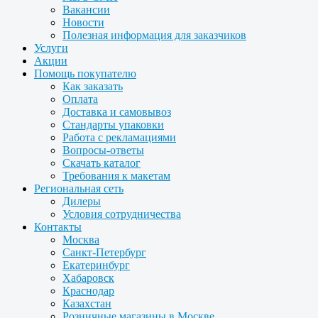
Вакансии
Новости
Полезная информация для заказчиков
Услуги
Акции
Помощь покупателю
Как заказать
Оплата
Доставка и самовывоз
Стандарты упаковки
Работа с рекламациями
Вопросы-ответы
Скачать каталог
Требования к макетам
Региональная сеть
Дилеры
Условия сотрудничества
Контакты
Москва
Санкт-Петербург
Екатеринбург
Хабаровск
Краснодар
Казахстан
Розничные магазины в Москве