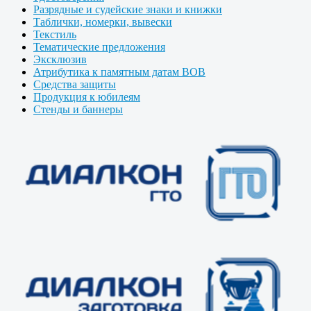
Разрядные и судейские знаки и книжки
Таблички, номерки, вывески
Текстиль
Тематические предложения
Эксклюзив
Атрибутика к памятным датам ВОВ
Средства защиты
Продукция к юбилеям
Стенды и баннеры