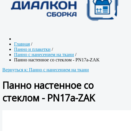
Главная
/
Панно и плакетки
/
Панно с нанесением на ткани
/
Панно настенное со стеклом - PN17a-ZAK
Вернуться к: Панно с нанесением на ткани
Панно настенное со
стеклом - PN17a-ZAK