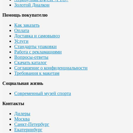
Золотой Диалкон
Помощь покупателю
Как заказать
Оплата
Доставка и самовывоз
Услуги
Стандарты упаковки
Работа с рекламациями
Вопросы-ответы
Скачать каталог
Соглашение о конфиденциальности
Требования к макетам
Социальная жизнь
Современный музей спорта
Контакты
Дилеры
Москва
Санкт-Петербург
Екатеринбург