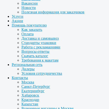
Вакансии
Новости
Полезная информация для заказчиков
Услуги
Акции
Помощь покупателю
Как заказать
Оплата
Доставка и самовывоз
Стандарты упаковки
Работа с рекламациями
Вопросы-ответы
Скачать каталог
Требования к макетам
Региональная сеть
Дилеры
Условия сотрудничества
Контакты
Москва
Санкт-Петербург
Екатеринбург
Хабаровск
Краснодар
Казахстан
Розничные магазины в Москве