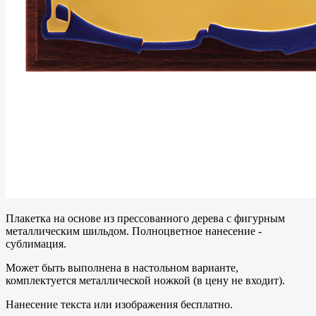
Плакетка на основе из прессованного дерева с фигурным
металлическим шильдом. Полноцветное нанесение -
сублимация.
Может быть выполнена в настольном варианте,
комплектуется металлической ножкой (в цену не входит).
Нанесение текста или изображения бесплатно.