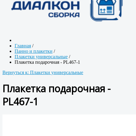
Главная
/
Панно и плакетки
/
Плакетки универсальные
/
Плакетка подарочная - PL467-1
Вернуться к: Плакетки универсальные
Плакетка подарочная -
PL467-1