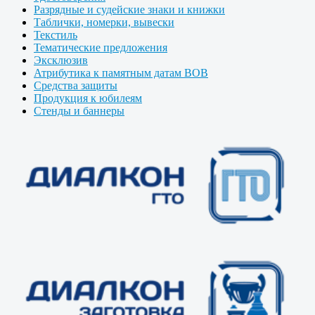
Разрядные и судейские знаки и книжки
Таблички, номерки, вывески
Текстиль
Тематические предложения
Эксклюзив
Атрибутика к памятным датам ВОВ
Средства защиты
Продукция к юбилеям
Стенды и баннеры