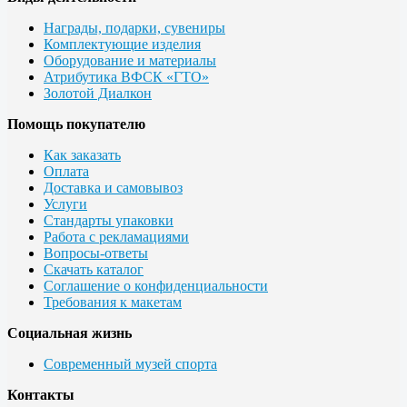
Награды, подарки, сувениры
Комплектующие изделия
Оборудование и материалы
Атрибутика ВФСК «ГТО»
Золотой Диалкон
Помощь покупателю
Как заказать
Оплата
Доставка и самовывоз
Услуги
Стандарты упаковки
Работа с рекламациями
Вопросы-ответы
Скачать каталог
Соглашение о конфиденциальности
Требования к макетам
Социальная жизнь
Современный музей спорта
Контакты