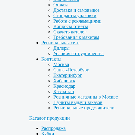
Оплата
Доставка и самовывоз
Стандарты упаковки
Работа с рекламациями
Вопросы-ответы
Скачать каталог
Требования к макетам
Региональная сеть
Дилеры
Условия сотрудничества
Контакты
Москва
Санкт-Петербург
Екатеринбург
Хабаровск
Краснодар
Казахстан
Розничные магазины в Москве
Пункты выдачи заказов
Региональные представители
Каталог продукции
Распродажа
Кубки