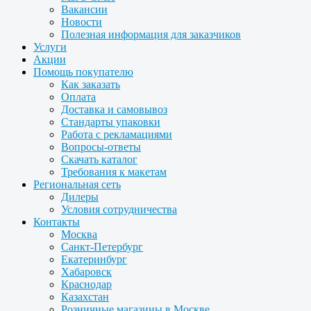
Вакансии
Новости
Полезная информация для заказчиков
Услуги
Акции
Помощь покупателю
Как заказать
Оплата
Доставка и самовывоз
Стандарты упаковки
Работа с рекламациями
Вопросы-ответы
Скачать каталог
Требования к макетам
Региональная сеть
Дилеры
Условия сотрудничества
Контакты
Москва
Санкт-Петербург
Екатеринбург
Хабаровск
Краснодар
Казахстан
Розничные магазины в Москве