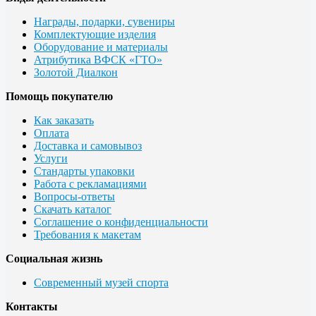
Награды, подарки, сувениры
Комплектующие изделия
Оборудование и материалы
Атрибутика ВФСК «ГТО»
Золотой Диалкон
Помощь покупателю
Как заказать
Оплата
Доставка и самовывоз
Услуги
Стандарты упаковки
Работа с рекламациями
Вопросы-ответы
Скачать каталог
Соглашение о конфиденциальности
Требования к макетам
Социальная жизнь
Современный музей спорта
Контакты