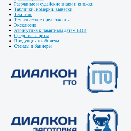
Разрядные и судейские знаки и книжки
Таблички, номерки, вывески
Текстиль
Тематические предложения
Эксклюзив
Атрибутика к памятным датам ВОВ
Средства защиты
Продукция к юбилеям
Стенды и баннеры