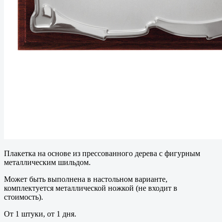
Плакетка на основе из прессованного дерева с фигурным
металлическим шильдом.
Может быть выполнена в настольном варианте,
комплектуется металлической ножкой (не входит в
стоимость).
От 1 штуки, от 1 дня.