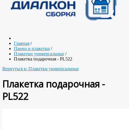
Главная
/
Панно и плакетки
/
Плакетки универсальные
/
Плакетка подарочная - PL522
Вернуться к: Плакетки универсальные
Плакетка подарочная -
PL522