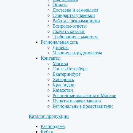
Оплата
Доставка и самовывоз
Стандарты упаковки
Работа с рекламациями
Вопросы-ответы
Скачать каталог
Требования к макетам
Региональная сеть
Дилеры
Условия сотрудничества
Контакты
Москва
Санкт-Петербург
Екатеринбург
Хабаровск
Краснодар
Казахстан
Розничные магазины в Москве
Пункты выдачи заказов
Региональные представители
Каталог продукции
Распродажа
Кубки