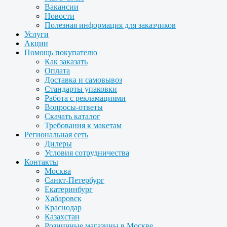
Вакансии
Новости
Полезная информация для заказчиков
Услуги
Акции
Помощь покупателю
Как заказать
Оплата
Доставка и самовывоз
Стандарты упаковки
Работа с рекламациями
Вопросы-ответы
Скачать каталог
Требования к макетам
Региональная сеть
Дилеры
Условия сотрудничества
Контакты
Москва
Санкт-Петербург
Екатеринбург
Хабаровск
Краснодар
Казахстан
Розничные магазины в Москве