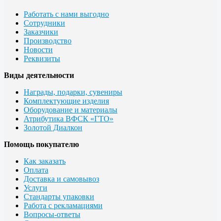
Работать с нами выгодно
Сотрудники
Заказчики
Производство
Новости
Реквизиты
Виды деятельности
Награды, подарки, сувениры
Комплектующие изделия
Оборудование и материалы
Атрибутика ВФСК «ГТО»
Золотой Диалкон
Помощь покупателю
Как заказать
Оплата
Доставка и самовывоз
Услуги
Стандарты упаковки
Работа с рекламациями
Вопросы-ответы