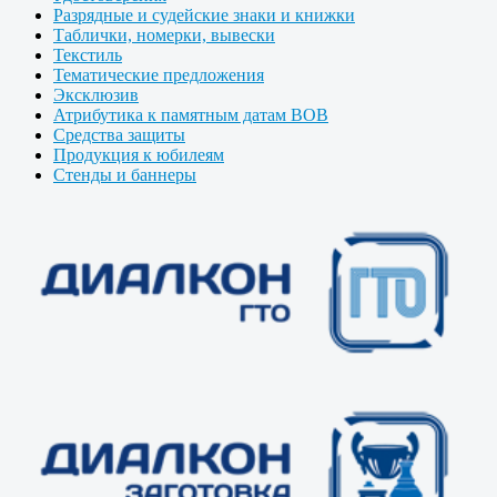
Разрядные и судейские знаки и книжки
Таблички, номерки, вывески
Текстиль
Тематические предложения
Эксклюзив
Атрибутика к памятным датам ВОВ
Средства защиты
Продукция к юбилеям
Стенды и баннеры