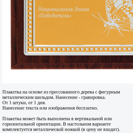
Плакетка на основе из прессованного дерева с фигурным
металлическим шильдом. Нанесение - гравировка.
От 1 штуки, от 1 дня.
Нанесение текста или изображения бесплатно.
Плакетка может быть выполнена в вертикальной или
горизонтальной ориентации. В настольном варианте
комплектуется металлической ножкой (в цену не входит).