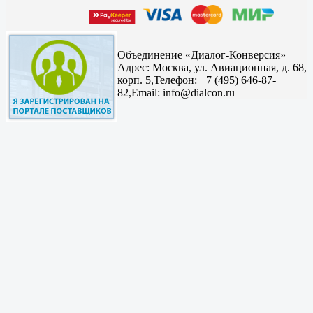
Объединение «Диалог-Конверсия»
Адрес:
Москва, ул. Авиационная, д. 68,
корп. 5,
Телефон: +7 (495) 646-87-
82,
Email: info@dialcon.ru