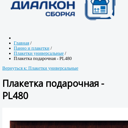
Главная
/
Панно и плакетки
/
Плакетки универсальные
/
Плакетка подарочная - PL480
Вернуться к: Плакетки универсальные
Плакетка подарочная -
PL480