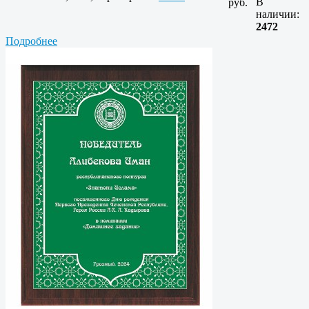
В
руб.
наличии:
2472
Подробнее