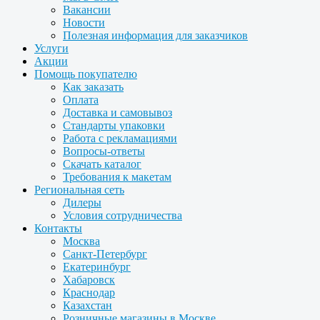
Вакансии
Новости
Полезная информация для заказчиков
Услуги
Акции
Помощь покупателю
Как заказать
Оплата
Доставка и самовывоз
Стандарты упаковки
Работа с рекламациями
Вопросы-ответы
Скачать каталог
Требования к макетам
Региональная сеть
Дилеры
Условия сотрудничества
Контакты
Москва
Санкт-Петербург
Екатеринбург
Хабаровск
Краснодар
Казахстан
Розничные магазины в Москве