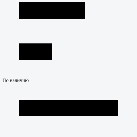
По наличию