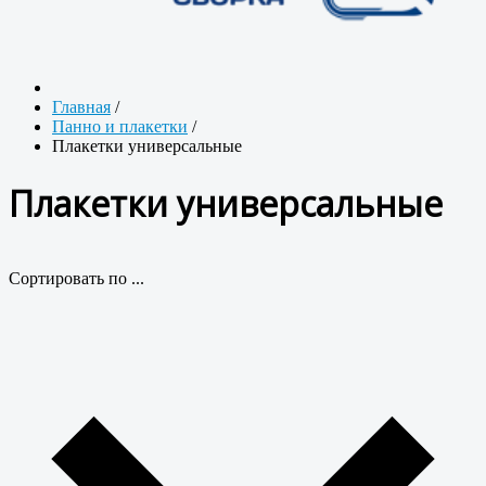
Главная
/
Панно и плакетки
/
Плакетки универсальные
Плакетки универсальные
Сортировать по ...