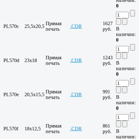
наличии:
0
Прямая
1627
PL570c
25,5x20,5
.CDR
В
печать
руб.
наличии:
0
Прямая
1243
PL570d
23x18
.CDR
В
печать
руб.
наличии:
0
Прямая
991
PL570e
20,5x15,5
.CDR
В
печать
руб.
наличии:
0
Прямая
861
PL570f
18x12,5
.CDR
В
печать
руб.
наличии: