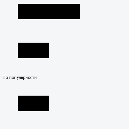
По популярности