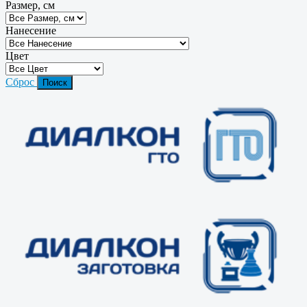
Размер, см
Нанесение
Цвет
Сброс