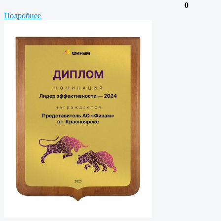
0
Подробнее