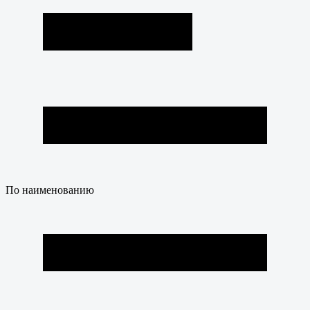
По наименованию