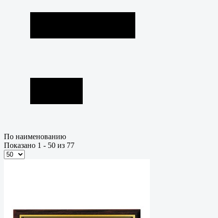
По наименованию
Показано 1 - 50 из 77