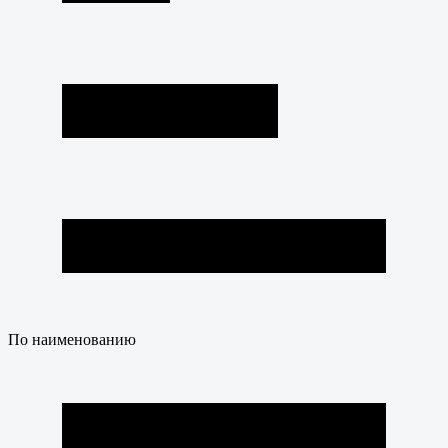
По наименованию