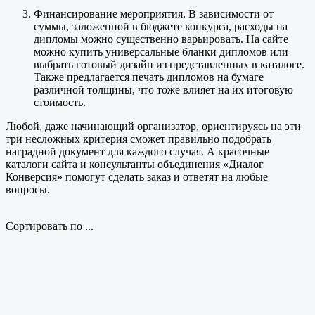
Финансирование мероприятия. В зависимости от
суммы, заложенной в бюджете конкурса, расходы на
дипломы можно существенно варьировать. На сайте
можно купить универсальные бланки дипломов или
выбрать готовый дизайн из представленных в каталоге.
Также предлагается печать дипломов на бумаге
различной толщины, что тоже влияет на их итоговую
стоимость.
Любой, даже начинающий организатор, ориентируясь на эти
три несложных критерия сможет правильно подобрать
наградной документ для каждого случая. А красочные
каталоги сайта и консультанты объединения «Диалог
Конверсия» помогут сделать заказ и ответят на любые
вопросы.
Сортировать по ...