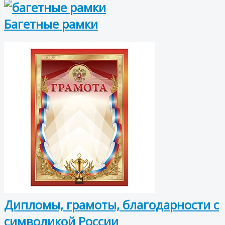
Багетные рамки
Дипломы, грамоты, благодарности с
символикой России