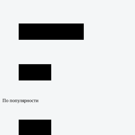
По популярности