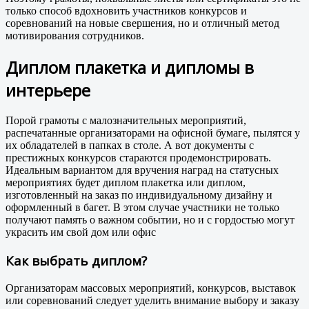
только способ вдохновить участников конкурсов и
соревнований на новые свершения, но и отличный метод
мотивирования сотрудников.
Диплом плакетка и дипломы в
интерьере
Порой грамоты с малозначительных мероприятий,
распечатанные организаторами на офисной бумаге, пылятся у
их обладателей в папках в столе. А вот документы с
престижных конкурсов стараются продемонстрировать.
Идеальным вариантом для вручения наград на статусных
мероприятиях будет диплом плакетка или диплом,
изготовленный на заказ по индивидуальному дизайну и
оформленный в багет. В этом случае участники не только
получают память о важном событии, но и с гордостью могут
украсить им свой дом или офис
Как выбрать диплом?
Организаторам массовых мероприятий, конкурсов, выставок
или соревнований следует уделить внимание выбору и заказу