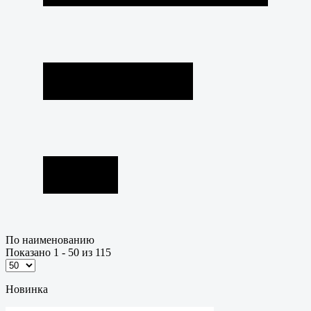
По наименованию
Показано 1 - 50 из 115
Новинка