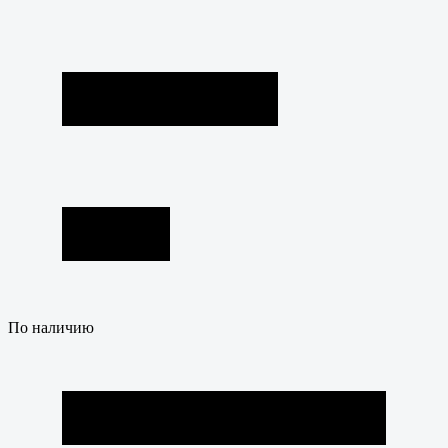
По наличию