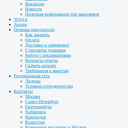
Вакансии
Новости
Полезная информация для заказчиков
Услуги
Акции
Помощь покупателю
Как заказать
Оплата
Доставка и самовывоз
Стандарты упаковки
Работа с рекламациями
Вопросы-ответы
Скачать каталог
Требования к макетам
Региональная сеть
Дилеры
Условия сотрудничества
Контакты
Москва
Санкт-Петербург
Екатеринбург
Хабаровск
Краснодар
Казахстан
Розничные магазины в Москве