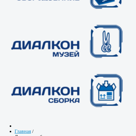
Главная
/