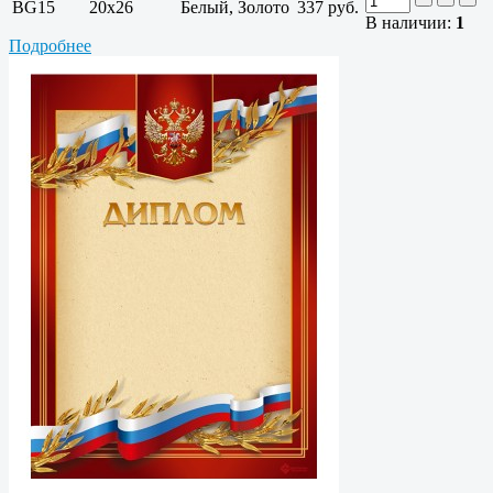
BG15
20x26
Белый, Золото
337 руб.
В наличии:
1
Подробнее