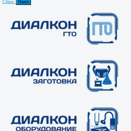
Сброс