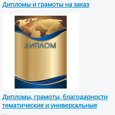
Дипломы и грамоты на заказ
Дипломы, грамоты, благодарности
тематические и универсальные