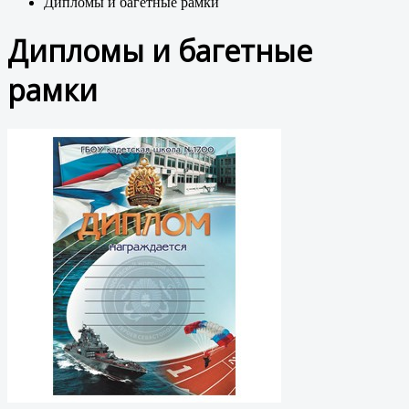
Дипломы и багетные рамки
Дипломы и багетные
рамки