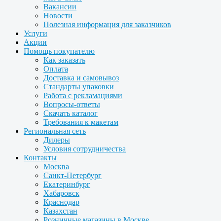
Вакансии
Новости
Полезная информация для заказчиков
Услуги
Акции
Помощь покупателю
Как заказать
Оплата
Доставка и самовывоз
Стандарты упаковки
Работа с рекламациями
Вопросы-ответы
Скачать каталог
Требования к макетам
Региональная сеть
Дилеры
Условия сотрудничества
Контакты
Москва
Санкт-Петербург
Екатеринбург
Хабаровск
Краснодар
Казахстан
Розничные магазины в Москве