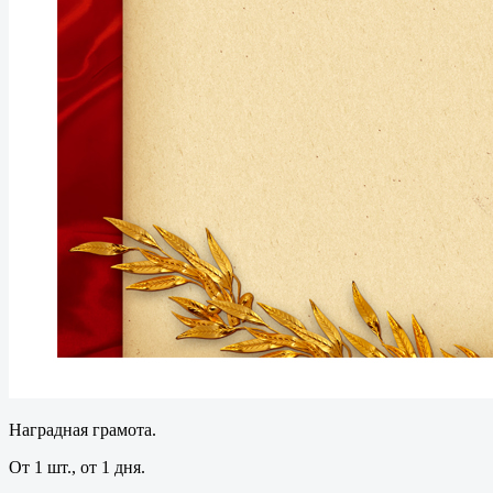
Наградная грамота.
От 1 шт., от 1 дня.