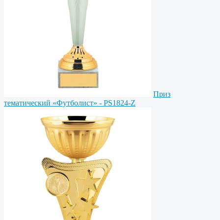
Приз
тематический «Футболист» - PS1824-Z