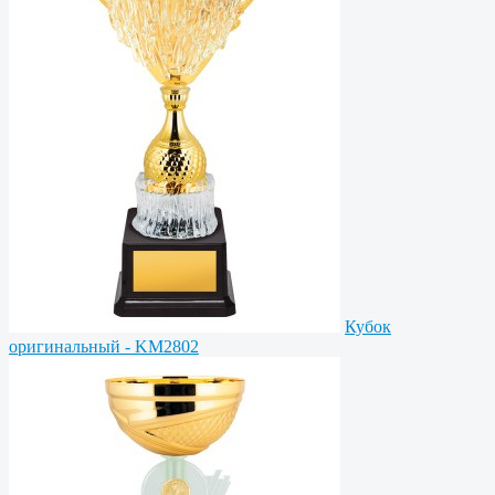
Кубок
оригинальный - KM2802