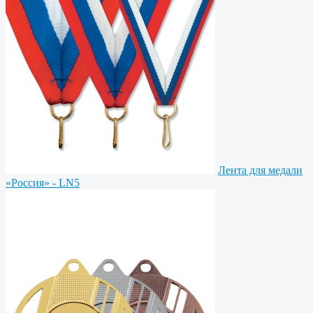
Лента для медали
«Россия» - LN5