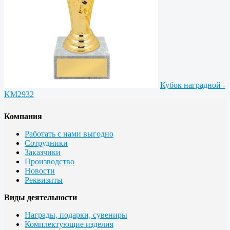
Кубок наградной -
KM2932
Компания
Работать с нами выгодно
Сотрудники
Заказчики
Производство
Новости
Реквизиты
Виды деятельности
Награды, подарки, сувениры
Комплектующие изделия