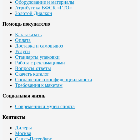
Оборудование и материалы
Атрибутика ВФСК «ГТО»
Золотой Диалкон
Помощь покупателю
Как заказать
Оплата
Доставка и самовывоз
Услуги
Стандарты упаковки
Работа с рекламациями
Вопросы-ответы
Скачать каталог
Соглашение о конфиденциальности
Требования к макетам
Социальная жизнь
Современный музей спорта
Контакты
Дилеры
Москва
Санкт-Петербург