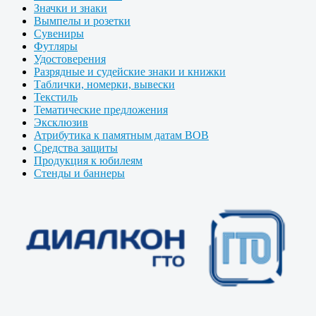
Значки и знаки
Вымпелы и розетки
Сувениры
Футляры
Удостоверения
Разрядные и судейские знаки и книжки
Таблички, номерки, вывески
Текстиль
Тематические предложения
Эксклюзив
Атрибутика к памятным датам ВОВ
Средства защиты
Продукция к юбилеям
Стенды и баннеры