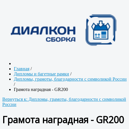
Главная
/
Дипломы и багетные рамки
/
Дипломы, грамоты, благодарности с символикой России
/
Грамота наградная - GR200
Вернуться к: Дипломы, грамоты, благодарности с символикой
России
Грамота наградная - GR200