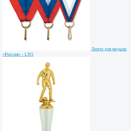
Лента для медали
«Россия» - LN5