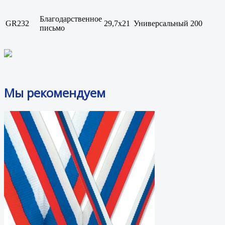
Благодарственное
GR232
29,7x21
Универсальный
200
письмо
Мы рекомендуем