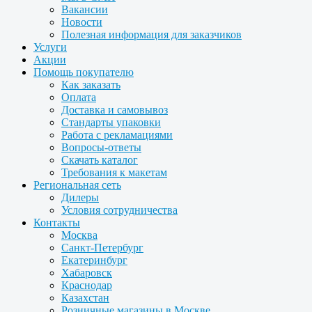
Вакансии
Новости
Полезная информация для заказчиков
Услуги
Акции
Помощь покупателю
Как заказать
Оплата
Доставка и самовывоз
Стандарты упаковки
Работа с рекламациями
Вопросы-ответы
Скачать каталог
Требования к макетам
Региональная сеть
Дилеры
Условия сотрудничества
Контакты
Москва
Санкт-Петербург
Екатеринбург
Хабаровск
Краснодар
Казахстан
Розничные магазины в Москве