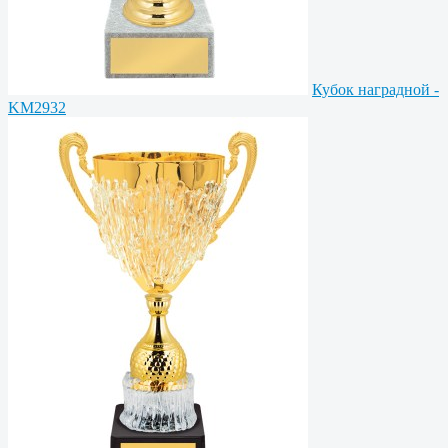
Кубок наградной -
KM2932