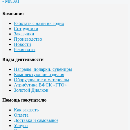
- MK391
Компания
Работать с нами выгодно
Сотрудники
Заказчики
Производство
Новости
Реквизиты
Виды деятельности
Награды, подарки, сувениры
Комплектующие изделия
Оборудование и материалы
Атрибутика ВФСК «ГТО»
Золотой Диалкон
Помощь покупателю
Как заказать
Оплата
Доставка и самовывоз
Услуги