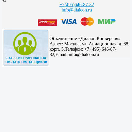
©
+7(495)646-87-82
info@dialcon.ru
Объединение «Диалог-Конверсия»
Адрес:
Москва, ул. Авиационная, д. 68,
корп. 5,
Телефон: +7 (495) 646-87-
82,
Email: info@dialcon.ru