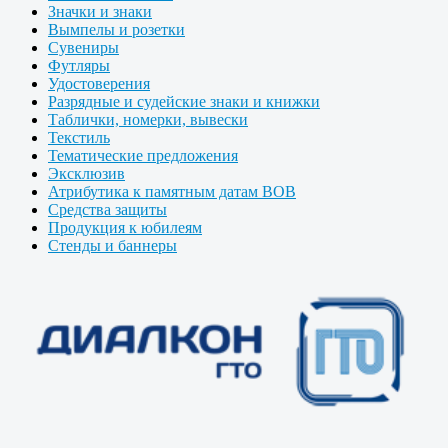
Значки и знаки
Вымпелы и розетки
Сувениры
Футляры
Удостоверения
Разрядные и судейские знаки и книжки
Таблички, номерки, вывески
Текстиль
Тематические предложения
Эксклюзив
Атрибутика к памятным датам ВОВ
Средства защиты
Продукция к юбилеям
Стенды и баннеры