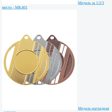
Медаль за 1/2/3
место - MK401
Медаль наградная