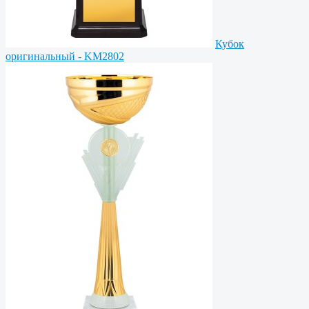
Кубок
оригинальный - KM2802