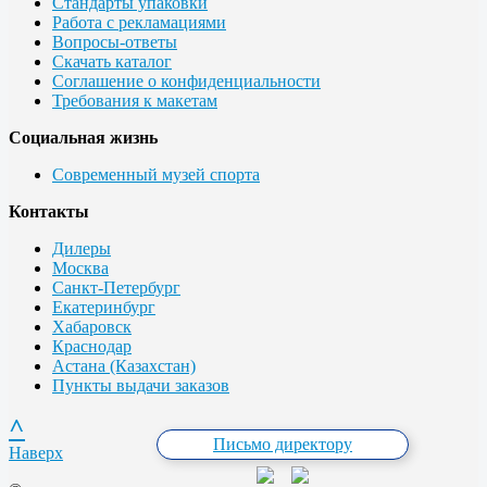
Стандарты упаковки
Работа с рекламациями
Вопросы-ответы
Скачать каталог
Соглашение о конфиденциальности
Требования к макетам
Социальная жизнь
Современный музей спорта
Контакты
Дилеры
Москва
Санкт-Петербург
Екатеринбург
Хабаровск
Краснодар
Астана (Казахстан)
Пункты выдачи заказов
^
Письмо директору
Наверх