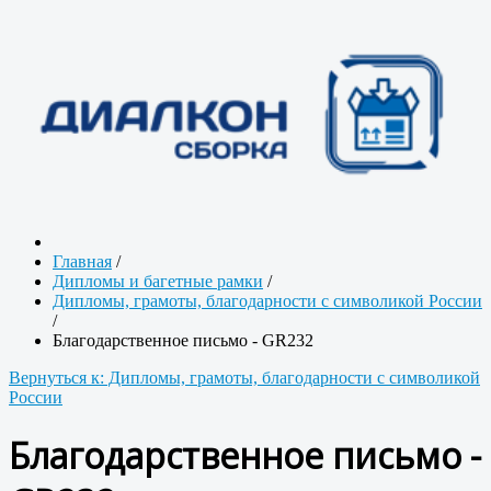
Главная
/
Дипломы и багетные рамки
/
Дипломы, грамоты, благодарности с символикой России
/
Благодарственное письмо - GR232
Вернуться к: Дипломы, грамоты, благодарности с символикой
России
Благодарственное письмо -