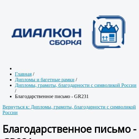
Главная
/
Дипломы и багетные рамки
/
Дипломы, грамоты, благодарности с символикой России
/
Благодарственное письмо - GR231
Вернуться к: Дипломы, грамоты, благодарности с символикой
России
Благодарственное письмо -