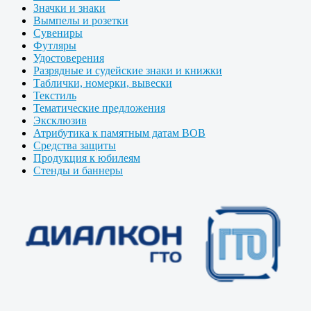
Значки и знаки
Вымпелы и розетки
Сувениры
Футляры
Удостоверения
Разрядные и судейские знаки и книжки
Таблички, номерки, вывески
Текстиль
Тематические предложения
Эксклюзив
Атрибутика к памятным датам ВОВ
Средства защиты
Продукция к юбилеям
Стенды и баннеры