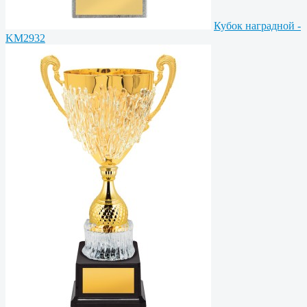
Кубок наградной -
KM2932