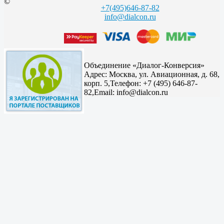
©
+7(495)646-87-82
info@dialcon.ru
Объединение «Диалог-Конверсия»
Адрес:
Москва, ул. Авиационная, д. 68,
корп. 5,
Телефон: +7 (495) 646-87-
82,
Email: info@dialcon.ru