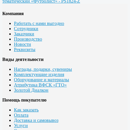
тематический «Футболист» - PS1824-Z
Компания
Работать с нами выгодно
Сотрудники
Заказчики
Производство
Новости
Реквизиты
Виды деятельности
Награды, подарки, сувениры
Комплектующие изделия
Оборудование и материалы
Атрибутика ВФСК «ГТО»
Золотой Диалкон
Помощь покупателю
Как заказать
Оплата
Доставка и самовывоз
Услуги