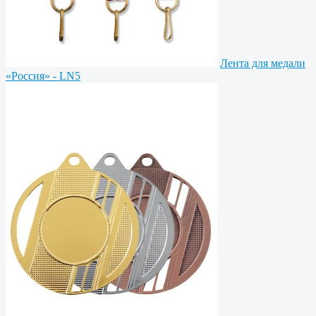
Лента для медали
«Россия» - LN5