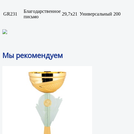
Благодарственное
GR231
29,7x21
Универсальный
200
письмо
Мы рекомендуем