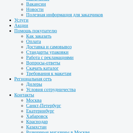
Вакансии
Новости
Полезная информация для заказчиков
Услуги
Акции
Помощь покупателю
Как заказать
Оплата
Доставка и самовывоз
Стандарты упаковки
Работа с рекламациями
Вопросы-ответы
Скачать каталог
Требования к макетам
Региональная сеть
Дилеры
Условия сотрудничества
Контакты
Москва
Санкт-Петербург
Екатеринбург
Хабаровск
Краснодар
Казахстан
Розничные магазины в Москве