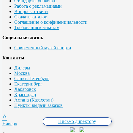
Стандарты упаковки
Работа с рекламациями
Вопросы-ответы
Скачать каталог
Соглашение о конфиденциальности
Требования к макетам
Социальная жизнь
Современный музей спорта
Контакты
Дилеры
Москва
Санкт-Петербург
Екатеринбург
Хабаровск
Краснодар
Астана (Казахстан)
Пункты выдачи заказов
^
Письмо директору
Наверх