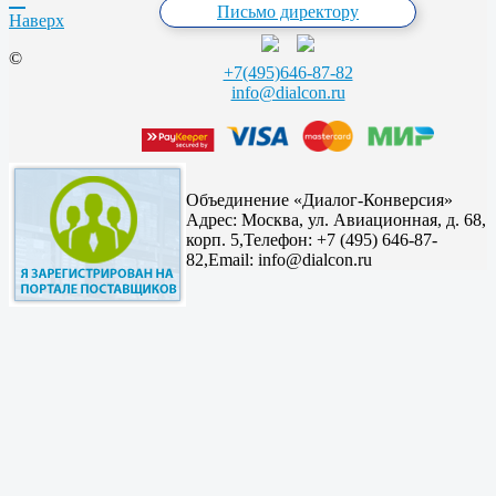
Письмо директору
Наверх
©
+7(495)646-87-82
info@dialcon.ru
Объединение «Диалог-Конверсия»
Адрес:
Москва, ул. Авиационная, д. 68,
корп. 5,
Телефон: +7 (495) 646-87-
82,
Email: info@dialcon.ru