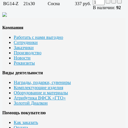
BG14-Z
21x30
Сосна
337 руб.
В наличии:
92
Компания
Работать с нами выгодно
Сотрудники
Заказчики
Производство
Новости
Реквизиты
Виды деятельности
Награды, подарки, сувениры
Комплектующие изделия
Оборудование и материалы
Атрибутика ВФСК «ГТО»
Золотой Диалкон
Помощь покупателю
Как заказать
Оплата