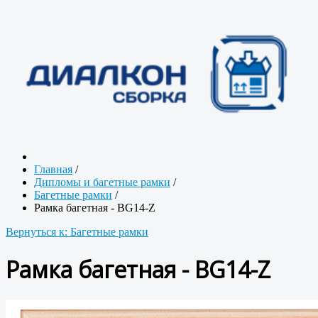
Главная
/
Дипломы и багетные рамки
/
Багетные рамки
/
Рамка багетная - BG14-Z
Вернуться к: Багетные рамки
Рамка багетная - BG14-Z