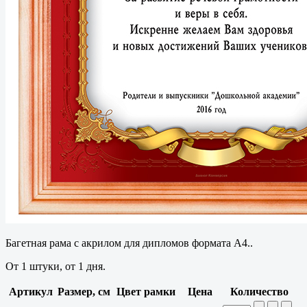
Багетная рама с акрилом для дипломов формата А4..
От 1 штуки, от 1 дня.
Артикул
Размер, см
Цвет рамки
Цена
Количество