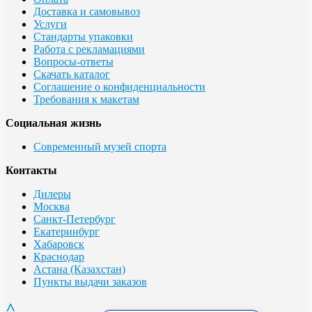
Доставка и самовывоз
Услуги
Стандарты упаковки
Работа с рекламациями
Вопросы-ответы
Скачать каталог
Соглашение о конфиденциальности
Требования к макетам
Социальная жизнь
Современный музей спорта
Контакты
Дилеры
Москва
Санкт-Петербург
Екатеринбург
Хабаровск
Краснодар
Астана (Казахстан)
Пункты выдачи заказов
^