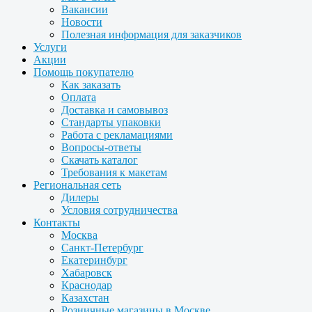
Вакансии
Новости
Полезная информация для заказчиков
Услуги
Акции
Помощь покупателю
Как заказать
Оплата
Доставка и самовывоз
Стандарты упаковки
Работа с рекламациями
Вопросы-ответы
Скачать каталог
Требования к макетам
Региональная сеть
Дилеры
Условия сотрудничества
Контакты
Москва
Санкт-Петербург
Екатеринбург
Хабаровск
Краснодар
Казахстан
Розничные магазины в Москве