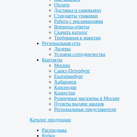
Оплата
Доставка и самовывоз
Стандарты упаковки
Работа с рекламациями
Вопросы-ответы
Скачать каталог
Требования к макетам
Региональная сеть
Дилеры
Условия сотрудничества
Контакты
Москва
Санкт-Петербург
Екатеринбург
Хабаровск
Краснодар
Казахстан
Розничные магазины в Москве
Пункты выдачи заказов
Региональные представители
Каталог продукции
Распродажа
Кубки