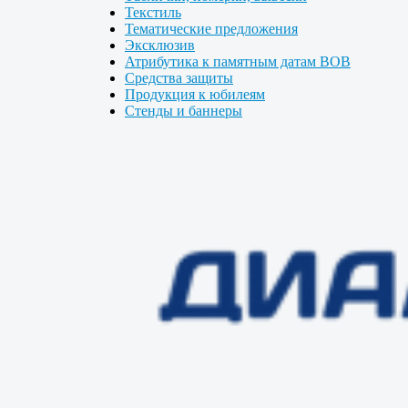
Текстиль
Тематические предложения
Эксклюзив
Атрибутика к памятным датам ВОВ
Средства защиты
Продукция к юбилеям
Стенды и баннеры