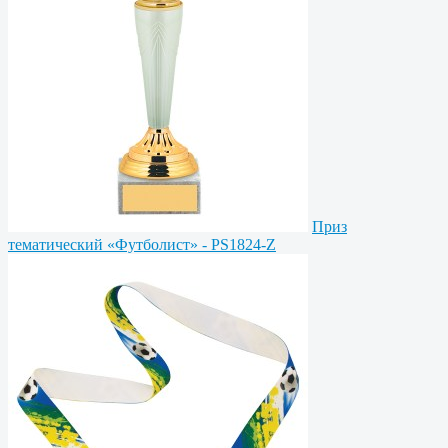
Приз
тематический «Футболист» - PS1824-Z