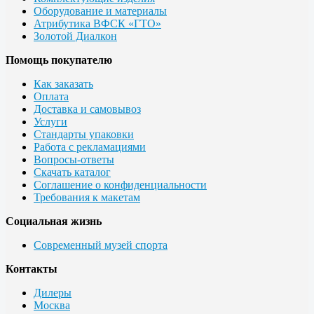
Оборудование и материалы
Атрибутика ВФСК «ГТО»
Золотой Диалкон
Помощь покупателю
Как заказать
Оплата
Доставка и самовывоз
Услуги
Стандарты упаковки
Работа с рекламациями
Вопросы-ответы
Скачать каталог
Соглашение о конфиденциальности
Требования к макетам
Социальная жизнь
Современный музей спорта
Контакты
Дилеры
Москва