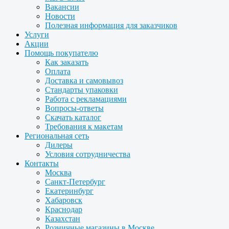
Вакансии
Новости
Полезная информация для заказчиков
Услуги
Акции
Помощь покупателю
Как заказать
Оплата
Доставка и самовывоз
Стандарты упаковки
Работа с рекламациями
Вопросы-ответы
Скачать каталог
Требования к макетам
Региональная сеть
Дилеры
Условия сотрудничества
Контакты
Москва
Санкт-Петербург
Екатеринбург
Хабаровск
Краснодар
Казахстан
Розничные магазины в Москве