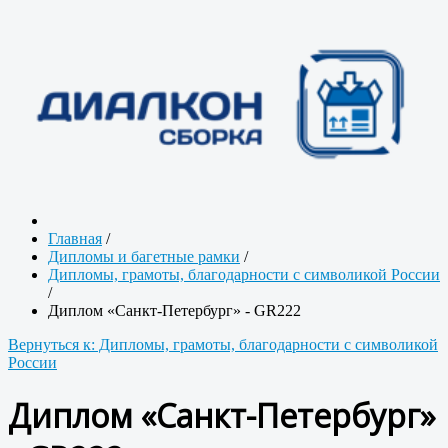
Главная
/
Дипломы и багетные рамки
/
Дипломы, грамоты, благодарности с символикой России
/
Диплом «Санкт-Петербург» - GR222
Вернуться к: Дипломы, грамоты, благодарности с символикой
России
Диплом «Санкт-Петербург»