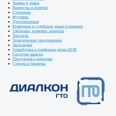
Значки и знаки
Вымпелы и розетки
Сувениры
Футляры
Удостоверения
Разрядные и судейские знаки и книжки
Таблички, номерки, вывески
Текстиль
Тематические предложения
Эксклюзив
Атрибутика к памятным датам ВОВ
Средства защиты
Продукция к юбилеям
Стенды и баннеры