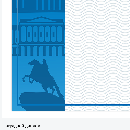
Наградной диплом.