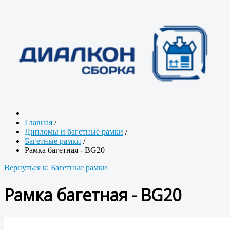
Главная
/
Дипломы и багетные рамки
/
Багетные рамки
/
Рамка багетная - BG20
Вернуться к: Багетные рамки
Рамка багетная - BG20