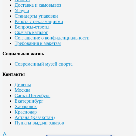
Доставка и самовывоз
Услуги
Стандарты упаковки
Работа с рекламациями
Вопросы-ответы
Скачать каталог
Соглашение о конфиденциальности
Требования к макетам
Социальная жизнь
Современный музей спорта
Контакты
Дилеры
Москва
Санкт-Петербург
Екатеринбург
Хабаровск
Краснодар
Астана (Казахстан)
Пункты выдачи заказов
^