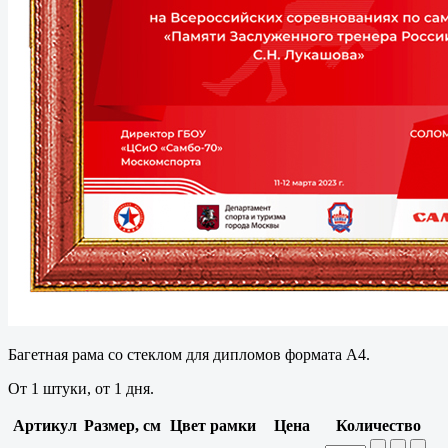
Багетная рама со стеклом для дипломов формата А4.
От 1 штуки, от 1 дня.
Артикул
Размер, см
Цвет рамки
Цена
Количество