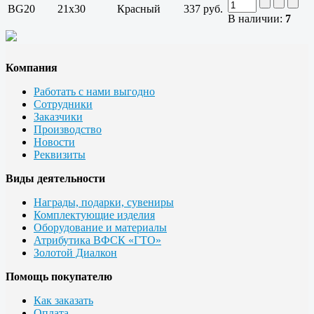
BG20
21x30
Красный
337 руб.
В наличии:
7
Компания
Работать с нами выгодно
Сотрудники
Заказчики
Производство
Новости
Реквизиты
Виды деятельности
Награды, подарки, сувениры
Комплектующие изделия
Оборудование и материалы
Атрибутика ВФСК «ГТО»
Золотой Диалкон
Помощь покупателю
Как заказать
Оплата