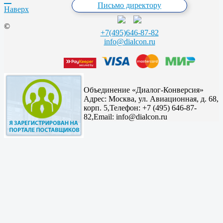
Письмо директору
Наверх
©
+7(495)646-87-82
info@dialcon.ru
Объединение «Диалог-Конверсия»
Адрес:
Москва, ул. Авиационная, д. 68,
корп. 5,
Телефон: +7 (495) 646-87-
82,
Email: info@dialcon.ru