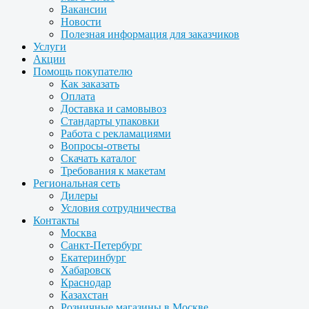
Вакансии
Новости
Полезная информация для заказчиков
Услуги
Акции
Помощь покупателю
Как заказать
Оплата
Доставка и самовывоз
Стандарты упаковки
Работа с рекламациями
Вопросы-ответы
Скачать каталог
Требования к макетам
Региональная сеть
Дилеры
Условия сотрудничества
Контакты
Москва
Санкт-Петербург
Екатеринбург
Хабаровск
Краснодар
Казахстан
Розничные магазины в Москве