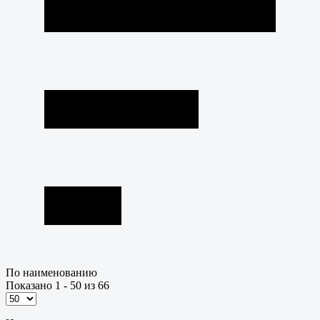
По наименованию
Показано 1 - 50 из 66