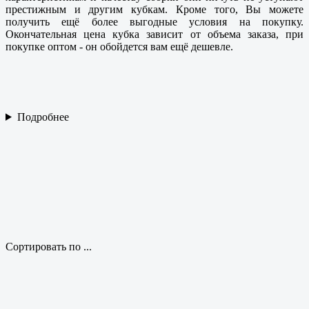
престижным и другим кубкам. Кроме того, Вы можете
получить ещё более выгодные условия на покупку.
Окончательная цена кубка зависит от объема заказа, при
покупке оптом - он обойдется вам ещё дешевле.
Подробнее
Сортировать по ...