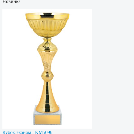
Новинка
Кубок-эконом - KM5096