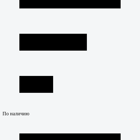
По наличию