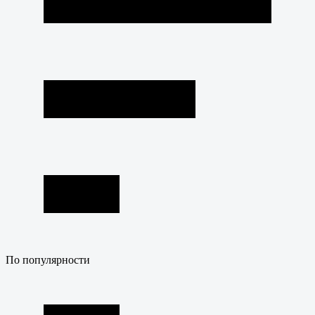
По популярности