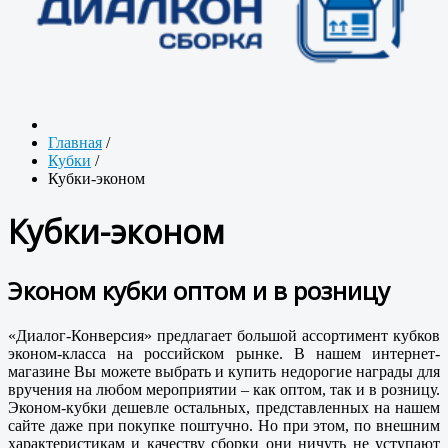
Главная
/
Кубки
/
Кубки-эконом
Кубки-эконом
Эконом кубки оптом и в розницу
«Диалог-Конверсия» предлагает большой ассортимент кубков
эконом-класса на российском рынке. В нашем интернет-
магазине Вы можете выбрать и купить недорогие награды для
вручения на любом мероприятии – как оптом, так и в розницу.
Эконом-кубки дешевле остальных, представленных на нашем
сайте даже при покупке поштучно. Но при этом, по внешним
характеристикам и качеству сборки они ничуть не уступают