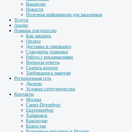
Вакансии
Новости
Полезная информация для заказчиков
Услуги
Акции
Помощь покупателю
Как заказать
Оплата
Доставка и самовывоз
Стандарты упаковки
Работа с рекламациями
Вопросы-ответы
Скачать каталог
Требования к макетам
Региональная сеть
Дилеры
Условия сотрудничества
Контакты
Москва
Санкт-Петербург
Екатеринбург
Хабаровск
Краснодар
Казахстан
Розничные магазины в Москве