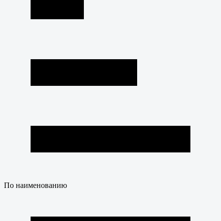
По наименованию