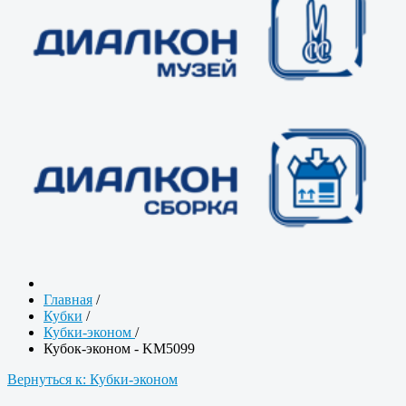
Главная
/
Кубки
/
Кубки-эконом
/
Кубок-эконом - KM5099
Вернуться к: Кубки-эконом