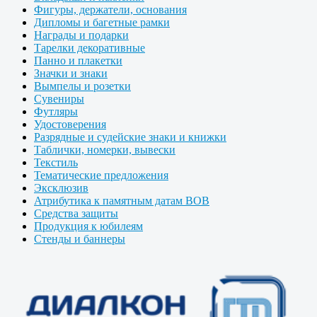
Фигуры, держатели, основания
Дипломы и багетные рамки
Награды и подарки
Тарелки декоративные
Панно и плакетки
Значки и знаки
Вымпелы и розетки
Сувениры
Футляры
Удостоверения
Разрядные и судейские знаки и книжки
Таблички, номерки, вывески
Текстиль
Тематические предложения
Эксклюзив
Атрибутика к памятным датам ВОВ
Средства защиты
Продукция к юбилеям
Стенды и баннеры