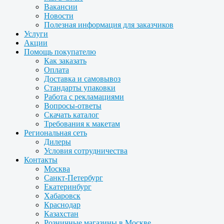
Вакансии
Новости
Полезная информация для заказчиков
Услуги
Акции
Помощь покупателю
Как заказать
Оплата
Доставка и самовывоз
Стандарты упаковки
Работа с рекламациями
Вопросы-ответы
Скачать каталог
Требования к макетам
Региональная сеть
Дилеры
Условия сотрудничества
Контакты
Москва
Санкт-Петербург
Екатеринбург
Хабаровск
Краснодар
Казахстан
Розничные магазины в Москве