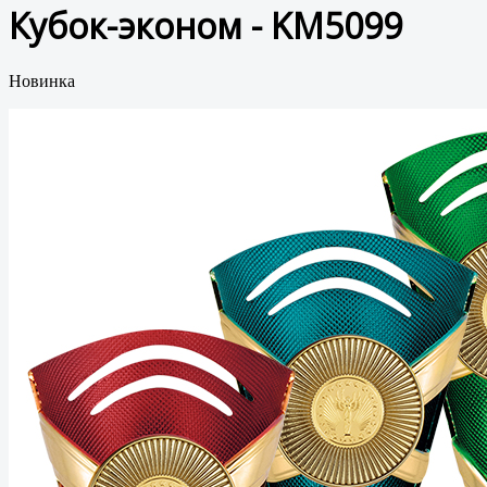
Кубок-эконом - KM5099
Новинка