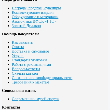
Награды, подарки, сувениры
Комплектующие изделия
Оборудование и материалы
Атрибутика ВФСК «ГТО»
Золотой Диалкон
Помощь покупателю
Как заказать
Оплата
Доставка и самовывоз
Услуги
Стандарты упаковки
Работа с рекламациями
Вопросы-ответы
Скачать каталог
Соглашение о конфиденциальности
Требования к макетам
Социальная жизнь
Современный музей спорта
Контакты