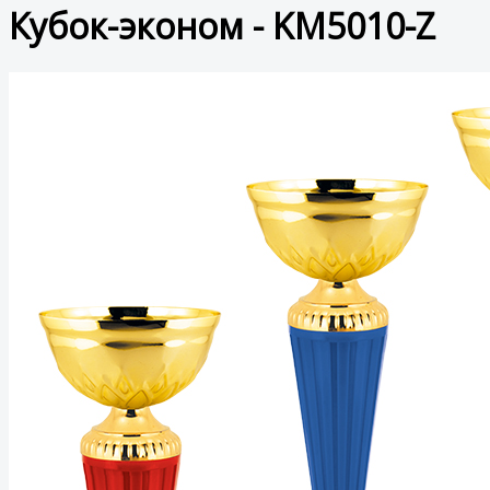
Кубок-эконом - KM5010-Z