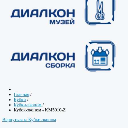
Главная
/
Кубки
/
Кубки-эконом
/
Кубок-эконом - KM5010-Z
Вернуться к: Кубки-эконом