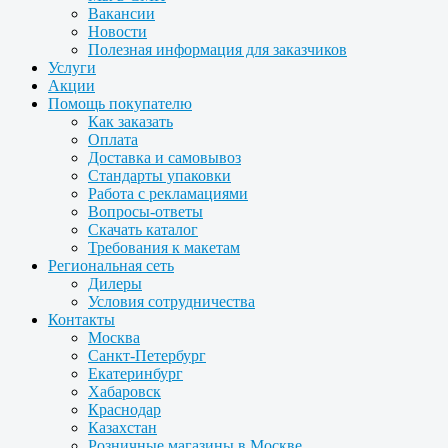
Вакансии
Новости
Полезная информация для заказчиков
Услуги
Акции
Помощь покупателю
Как заказать
Оплата
Доставка и самовывоз
Стандарты упаковки
Работа с рекламациями
Вопросы-ответы
Скачать каталог
Требования к макетам
Региональная сеть
Дилеры
Условия сотрудничества
Контакты
Москва
Санкт-Петербург
Екатеринбург
Хабаровск
Краснодар
Казахстан
Розничные магазины в Москве