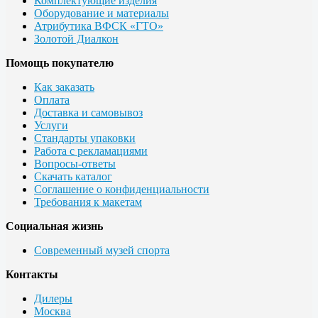
Комплектующие изделия
Оборудование и материалы
Атрибутика ВФСК «ГТО»
Золотой Диалкон
Помощь покупателю
Как заказать
Оплата
Доставка и самовывоз
Услуги
Стандарты упаковки
Работа с рекламациями
Вопросы-ответы
Скачать каталог
Соглашение о конфиденциальности
Требования к макетам
Социальная жизнь
Современный музей спорта
Контакты
Дилеры
Москва