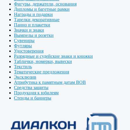
Фигуры, держатели, основания
Дипломы и багетные рамки
Награды и подарки
Тарелки декоративные
Панно и плакетки
Значки и знаки
Вымпелы и розетки
Сувениры
Футляры
Удостоверения
Разрядные и судейские знаки и книжки
Таблички, номерки, вывески
Текстиль
Тематические предложения
Эксклюзив
Атрибутика к памятным датам ВОВ
Средства защиты
Продукция к юбилеям
Стенды и баннеры