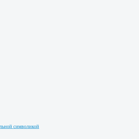
альной символикой