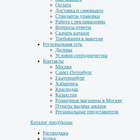
Оплата
Доставка и самовывоз
Стандарты упаковки
Работа с рекламациями
Вопросы-ответы
Скачать каталог
Требования к макетам
Региональная сеть
Дилеры
Условия сотрудничества
Контакты
Москва
Санкт-Петербург
Екатеринбург
Хабаровск
Краснодар
Казахстан
Розничные магазины в Москве
Пункты выдачи заказов
Региональные представители
Каталог продукции
Распродажа
Кубки