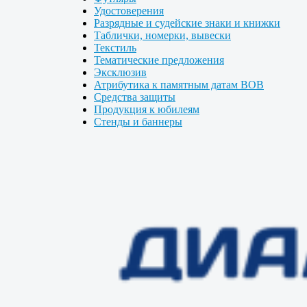
Удостоверения
Разрядные и судейские знаки и книжки
Таблички, номерки, вывески
Текстиль
Тематические предложения
Эксклюзив
Атрибутика к памятным датам ВОВ
Средства защиты
Продукция к юбилеям
Стенды и баннеры