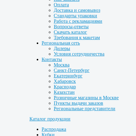
Оплата
Доставка и самовывоз
Стандарты упаковки
Работа с рекламациями
Вопросы-ответы
Скачать каталог
Требования к макетам
Региональная сеть
Дилеры
Условия сотрудничества
Контакты
Москва
Санкт-Петербург
Екатеринбург
Хабаровск
Краснодар
Казахстан
Розничные магазины в Москве
Пункты выдачи заказов
Региональные представители
Каталог продукции
Распродажа
Кубки