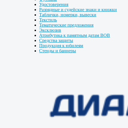
Удостоверения
Разрядные и судейские знаки и книжки
Таблички, номерки, вывески
Текстиль
Тематические предложения
Эксклюзив
Атрибутика к памятным датам ВОВ
Средства защиты
Продукция к юбилеям
Стенды и баннеры