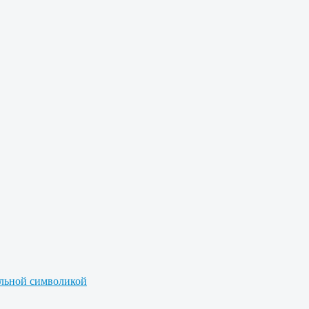
альной символикой