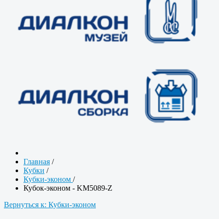
Главная
/
Кубки
/
Кубки-эконом
/
Кубок-эконом - KM5089-Z
Вернуться к: Кубки-эконом