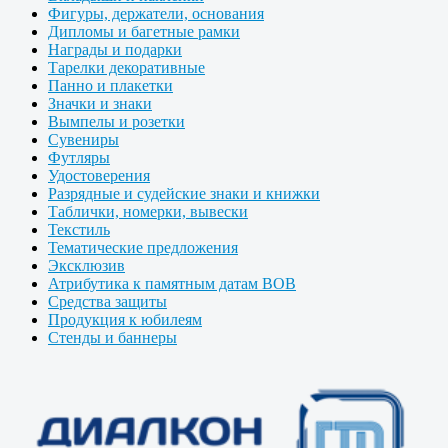
Фигуры, держатели, основания
Дипломы и багетные рамки
Награды и подарки
Тарелки декоративные
Панно и плакетки
Значки и знаки
Вымпелы и розетки
Сувениры
Футляры
Удостоверения
Разрядные и судейские знаки и книжки
Таблички, номерки, вывески
Текстиль
Тематические предложения
Эксклюзив
Атрибутика к памятным датам ВОВ
Средства защиты
Продукция к юбилеям
Стенды и баннеры