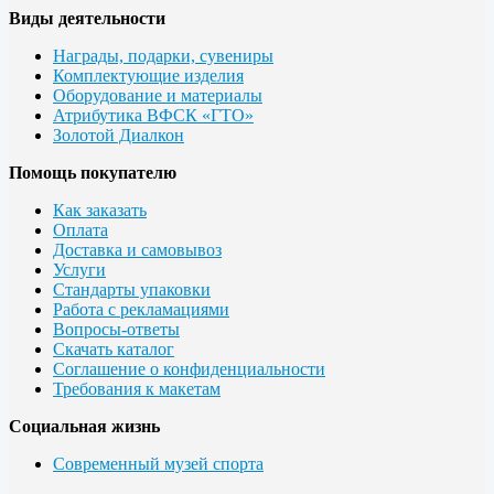
Виды деятельности
Награды, подарки, сувениры
Комплектующие изделия
Оборудование и материалы
Атрибутика ВФСК «ГТО»
Золотой Диалкон
Помощь покупателю
Как заказать
Оплата
Доставка и самовывоз
Услуги
Стандарты упаковки
Работа с рекламациями
Вопросы-ответы
Скачать каталог
Соглашение о конфиденциальности
Требования к макетам
Социальная жизнь
Современный музей спорта