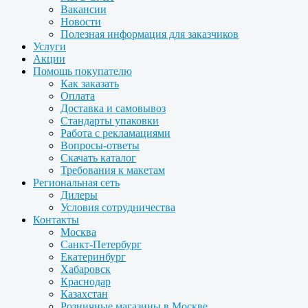
Вакансии
Новости
Полезная информация для заказчиков
Услуги
Акции
Помощь покупателю
Как заказать
Оплата
Доставка и самовывоз
Стандарты упаковки
Работа с рекламациями
Вопросы-ответы
Скачать каталог
Требования к макетам
Региональная сеть
Дилеры
Условия сотрудничества
Контакты
Москва
Санкт-Петербург
Екатеринбург
Хабаровск
Краснодар
Казахстан
Розничные магазины в Москве