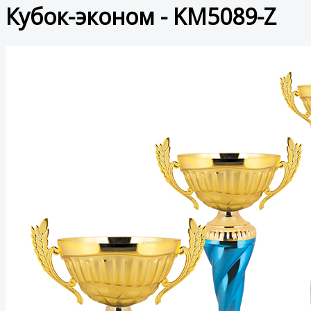
Кубок-эконом - KM5089-Z