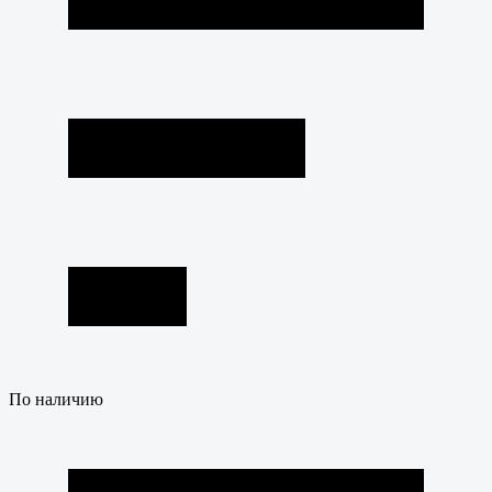
По наличию