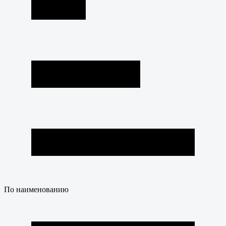
По наименованию