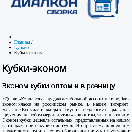
Главная
/
Кубки
/
Кубки-эконом
Кубки-эконом
Эконом кубки оптом и в розницу
«Диалог-Конверсия» предлагает большой ассортимент кубков
эконом-класса на российском рынке. В нашем интернет-
магазине Вы можете выбрать и купить недорогие награды для
вручения на любом мероприятии – как оптом, так и в розницу.
Эконом-кубки дешевле остальных, представленных на нашем
сайте даже при покупке поштучно. Но при этом, по внешним
характеристикам и качеству сборки они ничуть не уступают