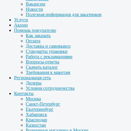
Вакансии
Новости
Полезная информация для заказчиков
Услуги
Акции
Помощь покупателю
Как заказать
Оплата
Доставка и самовывоз
Стандарты упаковки
Работа с рекламациями
Вопросы-ответы
Скачать каталог
Требования к макетам
Региональная сеть
Дилеры
Условия сотрудничества
Контакты
Москва
Санкт-Петербург
Екатеринбург
Хабаровск
Краснодар
Казахстан
Розничные магазины в Москве