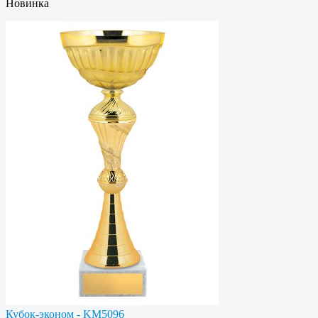
Новинка
Кубок-эконом - KM5096