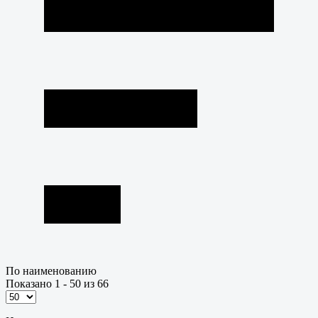
По наименованию
Показано 1 - 50 из 66