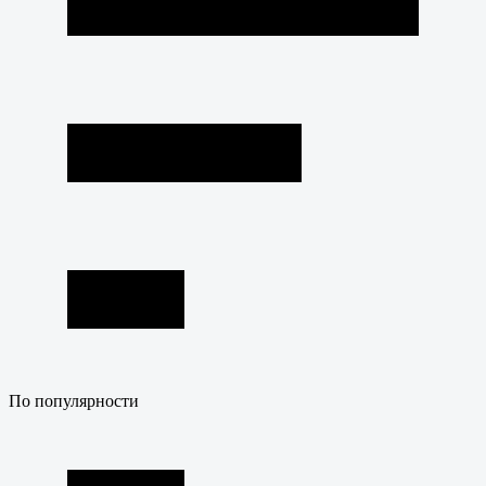
По популярности