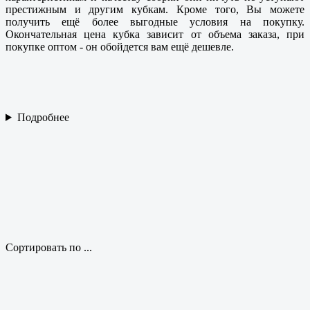
престижным и другим кубкам. Кроме того, Вы можете
получить ещё более выгодные условия на покупку.
Окончательная цена кубка зависит от объема заказа, при
покупке оптом - он обойдется вам ещё дешевле.
Подробнее
Сортировать по ...