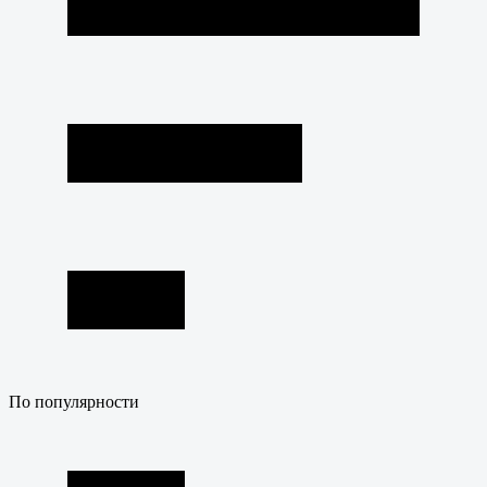
По популярности