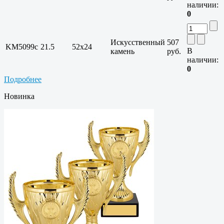
наличии:
0
Искусственный
507
KM5099c
21.5
52x24
В
камень
руб.
наличии:
0
Подробнее
Новинка