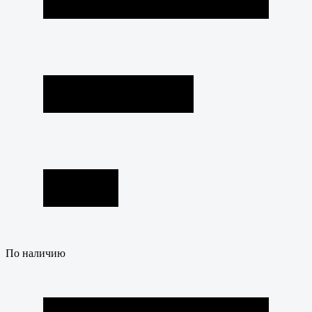
По наличию