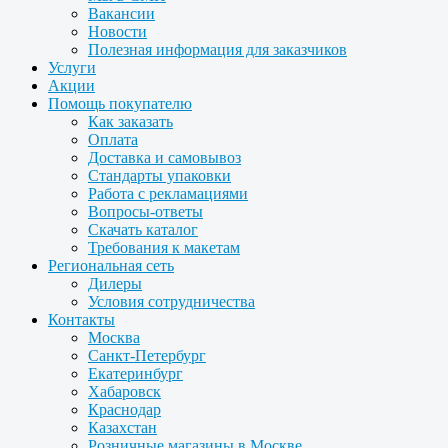
Вакансии
Новости
Полезная информация для заказчиков
Услуги
Акции
Помощь покупателю
Как заказать
Оплата
Доставка и самовывоз
Стандарты упаковки
Работа с рекламациями
Вопросы-ответы
Скачать каталог
Требования к макетам
Региональная сеть
Дилеры
Условия сотрудничества
Контакты
Москва
Санкт-Петербург
Екатеринбург
Хабаровск
Краснодар
Казахстан
Розничные магазины в Москве