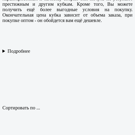
престижным и другим кубкам. Кроме того, Вы можете
получить ещё более выгодные условия на покупку.
Окончательная цена кубка зависит от объема заказа, при
покупке оптом - он обойдется вам ещё дешевле.
Подробнее
Сортировать по ...