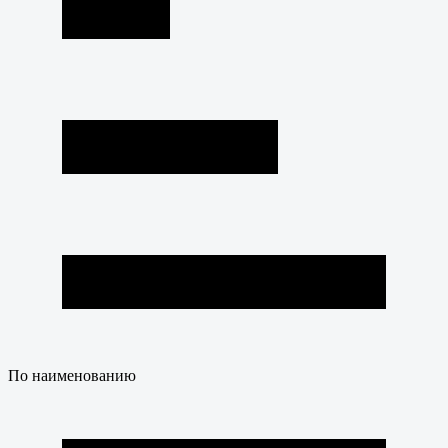
По наименованию