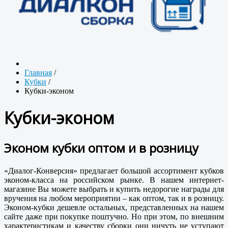
Главная
/
Кубки
/
Кубки-эконом
Кубки-эконом
Эконом кубки оптом и в розницу
«Диалог-Конверсия» предлагает большой ассортимент кубков
эконом-класса на российском рынке. В нашем интернет-
магазине Вы можете выбрать и купить недорогие награды для
вручения на любом мероприятии – как оптом, так и в розницу.
Эконом-кубки дешевле остальных, представленных на нашем
сайте даже при покупке поштучно. Но при этом, по внешним
характеристикам и качеству сборки они ничуть не уступают