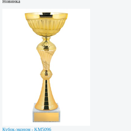
Новинка
Кубок-эконом - KM5096