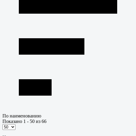
По наименованию
Показано 1 - 50 из 66