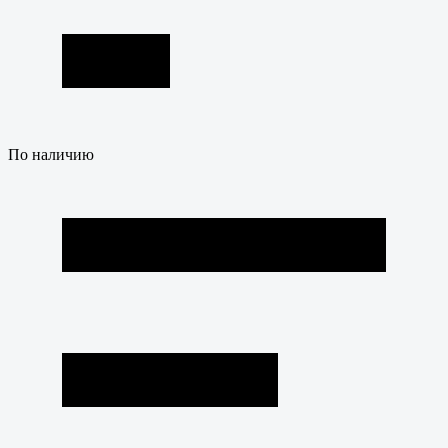
По наличию