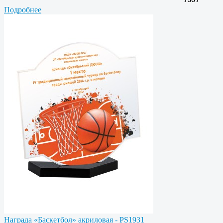
Подробнее
Награда «Баскетбол» акриловая - PS1931