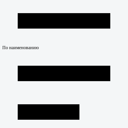
По наименованию