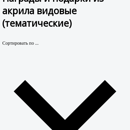
акрила видовые
(тематические)
Сортировать по ...