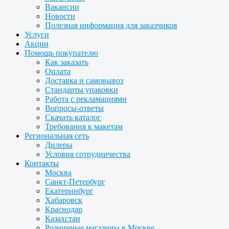
Вакансии
Новости
Полезная информация для заказчиков
Услуги
Акции
Помощь покупателю
Как заказать
Оплата
Доставка и самовывоз
Стандарты упаковки
Работа с рекламациями
Вопросы-ответы
Скачать каталог
Требования к макетам
Региональная сеть
Дилеры
Условия сотрудничества
Контакты
Москва
Санкт-Петербург
Екатеринбург
Хабаровск
Краснодар
Казахстан
Розничные магазины в Москве