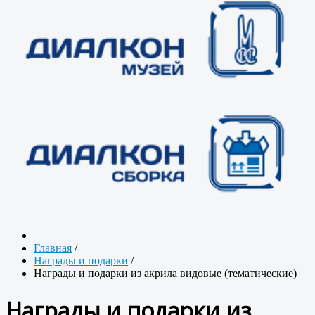
Главная
/
Награды и подарки
/
Награды и подарки из акрила видовые (тематические)
Награды и подарки из