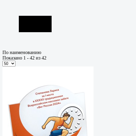
По наименованию
Показано 1 - 42 из 42