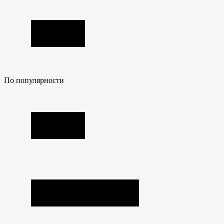
По популярности