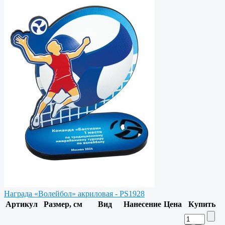
Награда «Волейбол» акриловая - PS1928
Артикул
Размер, см
Вид
Нанесение
Цена
Купить