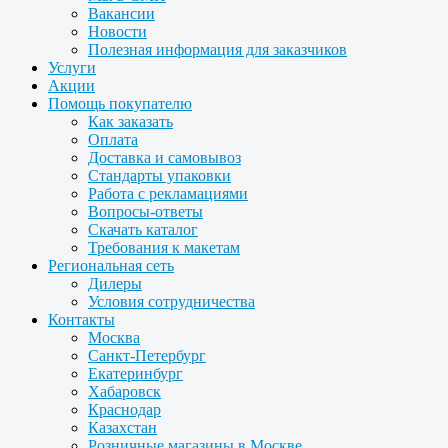
Вакансии
Новости
Полезная информация для заказчиков
Услуги
Акции
Помощь покупателю
Как заказать
Оплата
Доставка и самовывоз
Стандарты упаковки
Работа с рекламациями
Вопросы-ответы
Скачать каталог
Требования к макетам
Региональная сеть
Дилеры
Условия сотрудничества
Контакты
Москва
Санкт-Петербург
Екатеринбург
Хабаровск
Краснодар
Казахстан
Розничные магазины в Москве