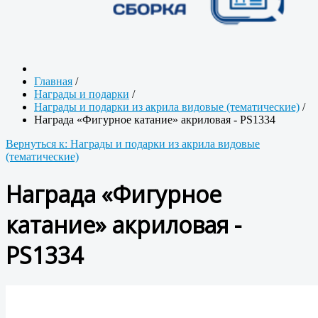
Главная
/
Награды и подарки
/
Награды и подарки из акрила видовые (тематические)
/
Награда «Фигурное катание» акриловая - PS1334
Вернуться к: Награды и подарки из акрила видовые
(тематические)
Награда «Фигурное
катание» акриловая -
PS1334