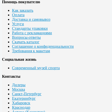
Помощь покупателю
Как заказать
Оплата
Доставка и самовывоз
Услуги
Стандарты упаковки
Работа с рекламациями
Вопросы-ответы
Скачать каталог
Соглашение о конфиденциальности
Требования к макетам
Социальная жизнь
Современный музей спорта
Контакты
Дилеры
Москва
Санкт-Петербург
Екатеринбург
Хабаровск
Краснодар
Астана (Казахстан)