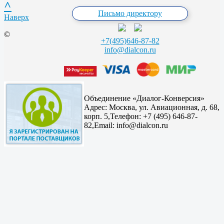
^
Письмо директору
Наверх
©
+7(495)646-87-82
info@dialcon.ru
Объединение «Диалог-Конверсия»
Адрес:
Москва, ул. Авиационная, д. 68,
корп. 5,
Телефон: +7 (495) 646-87-
82,
Email: info@dialcon.ru