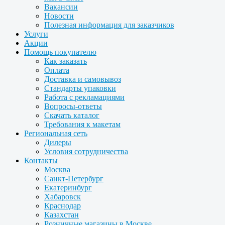
Вакансии
Новости
Полезная информация для заказчиков
Услуги
Акции
Помощь покупателю
Как заказать
Оплата
Доставка и самовывоз
Стандарты упаковки
Работа с рекламациями
Вопросы-ответы
Скачать каталог
Требования к макетам
Региональная сеть
Дилеры
Условия сотрудничества
Контакты
Москва
Санкт-Петербург
Екатеринбург
Хабаровск
Краснодар
Казахстан
Розничные магазины в Москве