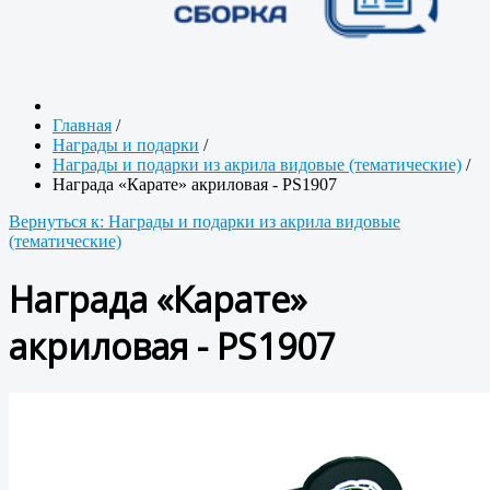
Главная
/
Награды и подарки
/
Награды и подарки из акрила видовые (тематические)
/
Награда «Карате» акриловая - PS1907
Вернуться к: Награды и подарки из акрила видовые
(тематические)
Награда «Карате»
акриловая - PS1907