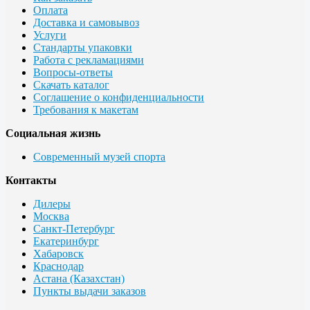
Оплата
Доставка и самовывоз
Услуги
Стандарты упаковки
Работа с рекламациями
Вопросы-ответы
Скачать каталог
Соглашение о конфиденциальности
Требования к макетам
Социальная жизнь
Современный музей спорта
Контакты
Дилеры
Москва
Санкт-Петербург
Екатеринбург
Хабаровск
Краснодар
Астана (Казахстан)
Пункты выдачи заказов