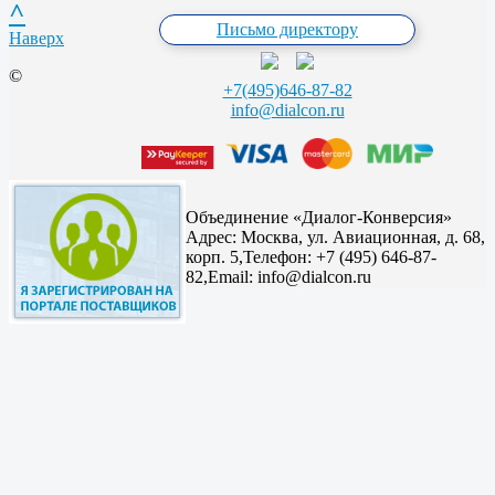
^
Письмо директору
Наверх
©
+7(495)646-87-82
info@dialcon.ru
Объединение «Диалог-Конверсия»
Адрес:
Москва, ул. Авиационная, д. 68,
корп. 5,
Телефон: +7 (495) 646-87-
82,
Email: info@dialcon.ru