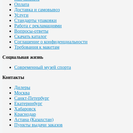
Оплата
Доставка и самовывоз
Услуги
Стандарты упаковки
Работа с рекламациями
Вопросы-ответы
Скачать каталог
Соглашение о конфиденциальности
Требования к макетам
Социальная жизнь
Современный музей спорта
Контакты
Дилеры
Москва
Санкт-Петербург
Екатеринбург
Хабаровск
Краснодар
Астана (Казахстан)
Пункты выдачи заказов