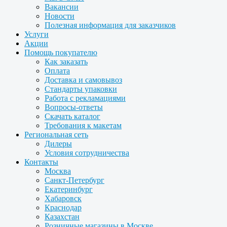
Вакансии
Новости
Полезная информация для заказчиков
Услуги
Акции
Помощь покупателю
Как заказать
Оплата
Доставка и самовывоз
Стандарты упаковки
Работа с рекламациями
Вопросы-ответы
Скачать каталог
Требования к макетам
Региональная сеть
Дилеры
Условия сотрудничества
Контакты
Москва
Санкт-Петербург
Екатеринбург
Хабаровск
Краснодар
Казахстан
Розничные магазины в Москве