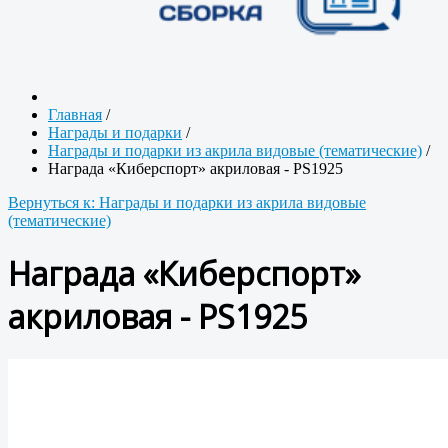
Главная
/
Награды и подарки
/
Награды и подарки из акрила видовые (тематические)
/
Награда «Киберспорт» акриловая - PS1925
Вернуться к: Награды и подарки из акрила видовые
(тематические)
Награда «Киберспорт»
акриловая - PS1925