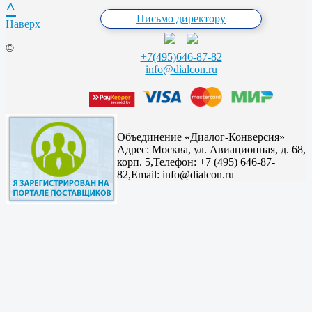
^
Письмо директору
Наверх
©
+7(495)646-87-82
info@dialcon.ru
Объединение «Диалог-Конверсия»
Адрес:
Москва, ул. Авиационная, д. 68,
корп. 5,
Телефон: +7 (495) 646-87-
82,
Email: info@dialcon.ru