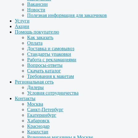
Вакансии
Новости
Полезная информация для заказчиков
Услуги
Акции
Помощь покупателю
Как заказать
Оплата
Доставка и самовывоз
Стандарты упаковки
Работа с рекламациями
Вопросы-ответы
Скачать каталог
Требования к макетам
Региональная сеть
Дилеры
Условия сотрудничества
Контакты
Москва
Санкт-Петербург
Екатеринбург
Хабаровск
Краснодар
Казахстан
Розничные магазины в Москве