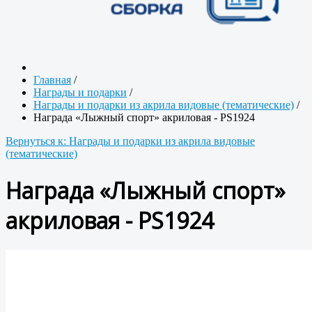
Главная
/
Награды и подарки
/
Награды и подарки из акрила видовые (тематические)
/
Награда «Лыжный спорт» акриловая - PS1924
Вернуться к: Награды и подарки из акрила видовые
(тематические)
Награда «Лыжный спорт»
акриловая - PS1924