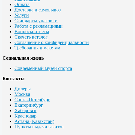
Оплата
Доставка и самовывоз
Услуги
Стандарты упаковки
Работа с рекламациями
Вопросы-ответы
Скачать каталог
Соглашение о конфиденциальности
Требования к макетам
Социальная жизнь
Современный музей спорта
Контакты
Дилеры
Москва
Санкт-Петербург
Екатеринбург
Хабаровск
Краснодар
Астана (Казахстан)
Пункты выдачи заказов