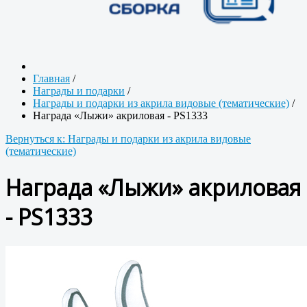
Главная
/
Награды и подарки
/
Награды и подарки из акрила видовые (тематические)
/
Награда «Лыжи» акриловая - PS1333
Вернуться к: Награды и подарки из акрила видовые
(тематические)
Награда «Лыжи» акриловая
- PS1333