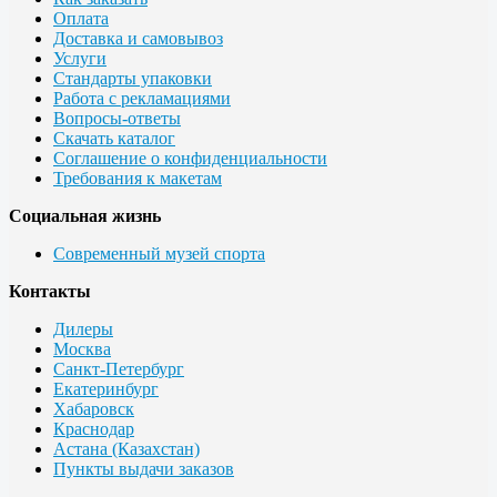
Оплата
Доставка и самовывоз
Услуги
Стандарты упаковки
Работа с рекламациями
Вопросы-ответы
Скачать каталог
Соглашение о конфиденциальности
Требования к макетам
Социальная жизнь
Современный музей спорта
Контакты
Дилеры
Москва
Санкт-Петербург
Екатеринбург
Хабаровск
Краснодар
Астана (Казахстан)
Пункты выдачи заказов