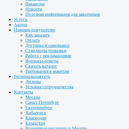
Вакансии
Новости
Полезная информация для заказчиков
Услуги
Акции
Помощь покупателю
Как заказать
Оплата
Доставка и самовывоз
Стандарты упаковки
Работа с рекламациями
Вопросы-ответы
Скачать каталог
Требования к макетам
Региональная сеть
Дилеры
Условия сотрудничества
Контакты
Москва
Санкт-Петербург
Екатеринбург
Хабаровск
Краснодар
Казахстан
Розничные магазины в Москве