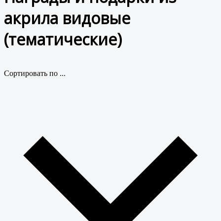
акрила видовые
(тематические)
Сортировать по ...