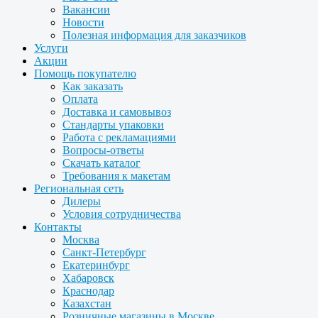
Вакансии
Новости
Полезная информация для заказчиков
Услуги
Акции
Помощь покупателю
Как заказать
Оплата
Доставка и самовывоз
Стандарты упаковки
Работа с рекламациями
Вопросы-ответы
Скачать каталог
Требования к макетам
Региональная сеть
Дилеры
Условия сотрудничества
Контакты
Москва
Санкт-Петербург
Екатеринбург
Хабаровск
Краснодар
Казахстан
Розничные магазины в Москве