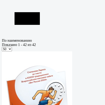
По наименованию
Показано 1 - 42 из 42