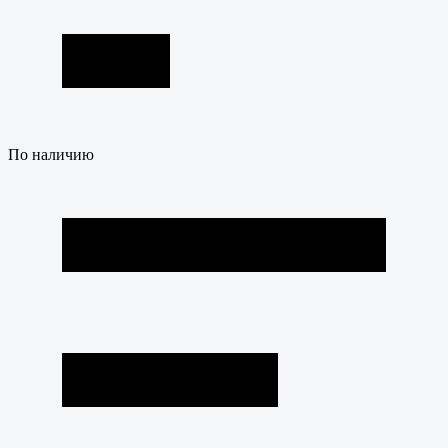
По наличию