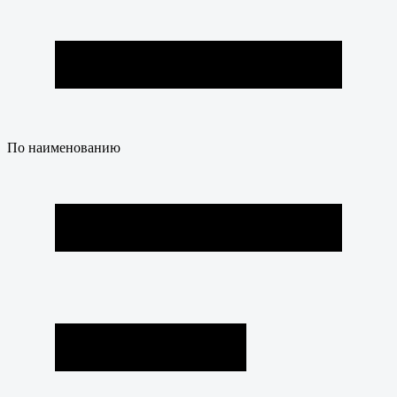
По наименованию