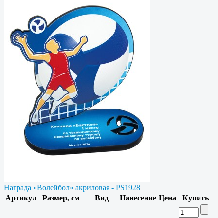
Награда «Волейбол» акриловая - PS1928
Артикул
Размер, см
Вид
Нанесение
Цена
Купить