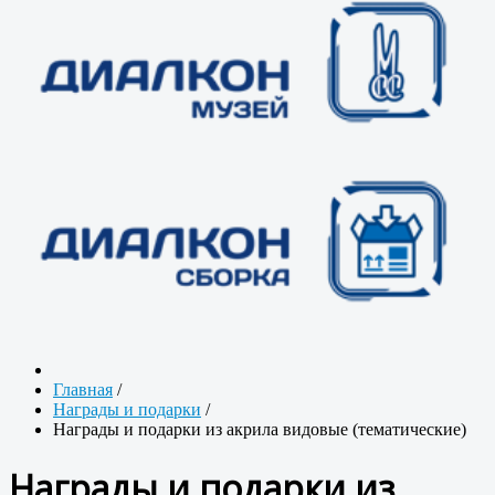
Главная
/
Награды и подарки
/
Награды и подарки из акрила видовые (тематические)
Награды и подарки из