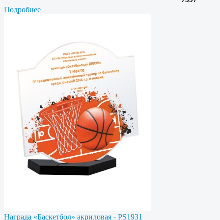
Подробнее
Награда «Баскетбол» акриловая - PS1931