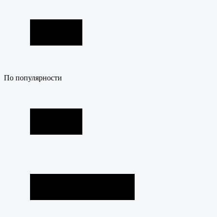
По популярности