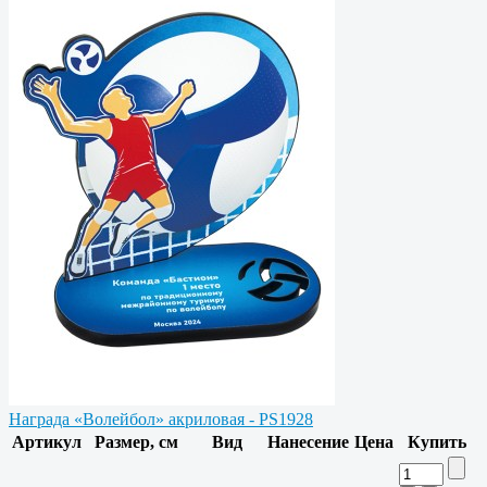
Награда «Волейбол» акриловая - PS1928
Артикул
Размер, см
Вид
Нанесение
Цена
Купить