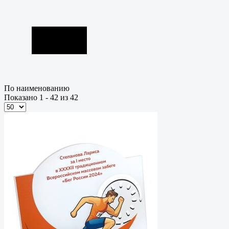
По наименованию
Показано 1 - 42 из 42