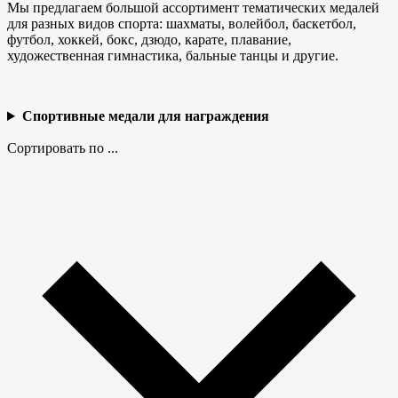
Мы предлагаем большой ассортимент тематических медалей
для разных видов спорта: шахматы, волейбол, баскетбол,
футбол, хоккей, бокс, дзюдо, карате, плавание,
художественная гимнастика, бальные танцы и другие.
Спортивные медали для награждения
Сортировать по ...