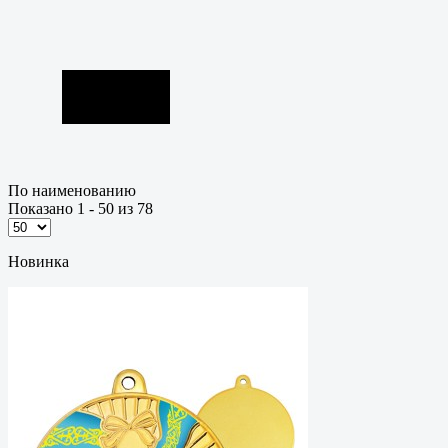
По наименованию
Показано 1 - 50 из 78
Новинка