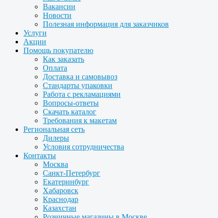
Вакансии
Новости
Полезная информация для заказчиков
Услуги
Акции
Помощь покупателю
Как заказать
Оплата
Доставка и самовывоз
Стандарты упаковки
Работа с рекламациями
Вопросы-ответы
Скачать каталог
Требования к макетам
Региональная сеть
Дилеры
Условия сотрудничества
Контакты
Москва
Санкт-Петербург
Екатеринбург
Хабаровск
Краснодар
Казахстан
Розничные магазины в Москве