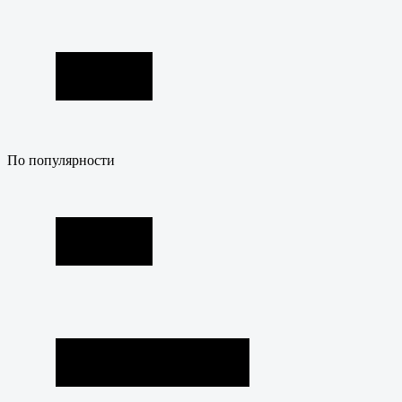
По популярности