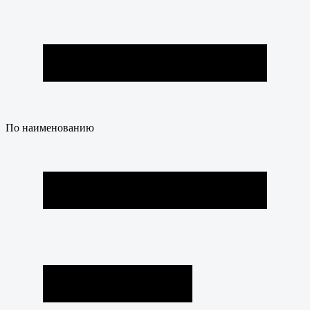
По наименованию