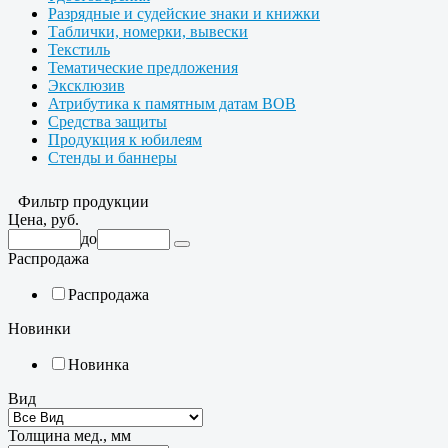
Разрядные и судейские знаки и книжки
Таблички, номерки, вывески
Текстиль
Тематические предложения
Эксклюзив
Атрибутика к памятным датам ВОВ
Средства защиты
Продукция к юбилеям
Стенды и баннеры
Фильтр продукции
Цена, руб.
до
Распродажа
Распродажа
Новинки
Новинка
Вид
Толщина мед., мм