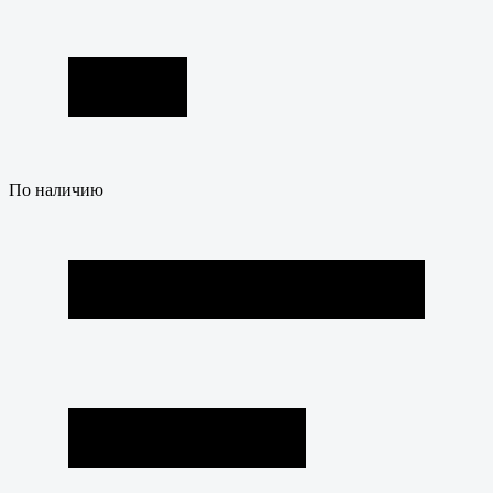
По наличию