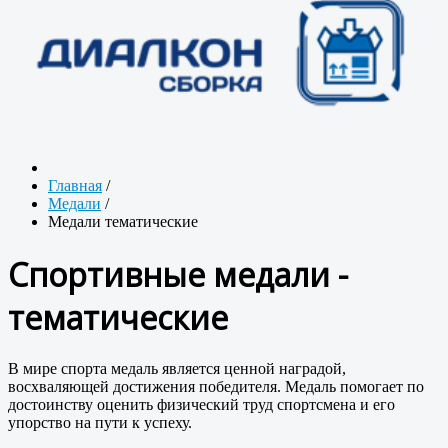
Главная
/
Медали
/
Медали тематические
Спортивные медали -
тематические
В мире спорта медаль является ценной наградой,
восхваляющей достижения победителя. Медаль помогает по
достоинству оценить физический труд спортсмена и его
упорство на пути к успеху.