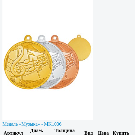
Медаль «Музыка» - MK1036
Диам.
Толщина
Артикул
Вид
Цена
Купить