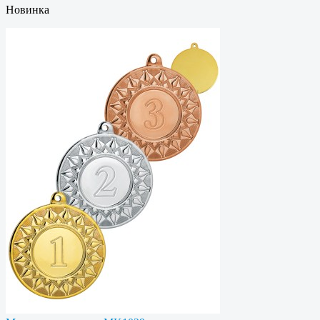
Новинка