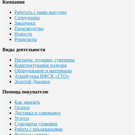
Компания
Работать с нами выгодно
Сотрудники
Заказчики
Производство
Новости
Реквизиты
Виды деятельности
Награды, подарки, сувениры
Комплектующие изделия
Оборудование и материалы
Атрибутика ВФСК «ГТО»
Золотой Диалкон
Помощь покупателю
Как заказать
Оплата
Доставка и самовывоз
Услуги
Стандарты упаковки
Работа с рекламациями
Вопросы-ответы