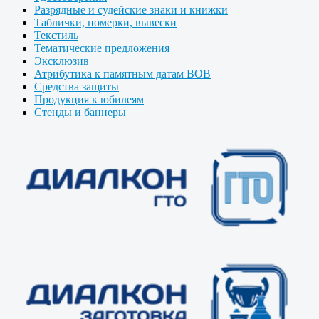
Разрядные и судейские знаки и книжки
Таблички, номерки, вывески
Текстиль
Тематические предложения
Эксклюзив
Атрибутика к памятным датам ВОВ
Средства защиты
Продукция к юбилеям
Стенды и баннеры