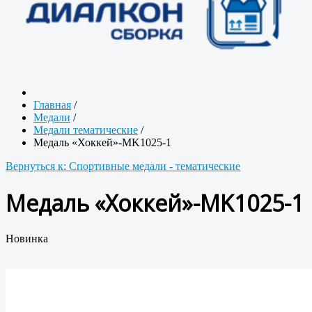
Главная
/
Медали
/
Медали тематические
/
Медаль «Хоккей»-MK1025-1
Вернуться к: Спортивные медали - тематические
Медаль «Хоккей»-MK1025-1
Новинка