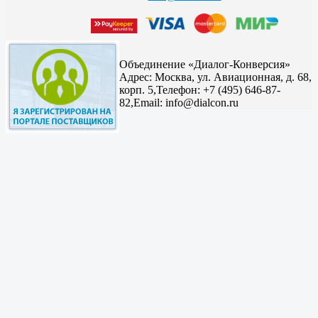
Объединение «Диалог-Конверсия»
Адрес:
Москва, ул. Авиационная, д. 68,
корп. 5,
Телефон: +7 (495) 646-87-
82,
Email: info@dialcon.ru