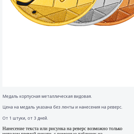
Медаль корпусная металлическая видовая.
Цена на медаль указана без ленты и нанесения на реверс.
От 1 штуки, от 3 дней.
Нанесение текста или рисунка на реверс возможно только
методом прямой печати, с помощью табличек из