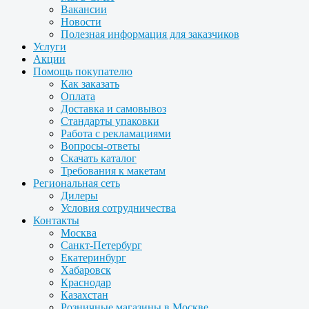
Вакансии
Новости
Полезная информация для заказчиков
Услуги
Акции
Помощь покупателю
Как заказать
Оплата
Доставка и самовывоз
Стандарты упаковки
Работа с рекламациями
Вопросы-ответы
Скачать каталог
Требования к макетам
Региональная сеть
Дилеры
Условия сотрудничества
Контакты
Москва
Санкт-Петербург
Екатеринбург
Хабаровск
Краснодар
Казахстан
Розничные магазины в Москве