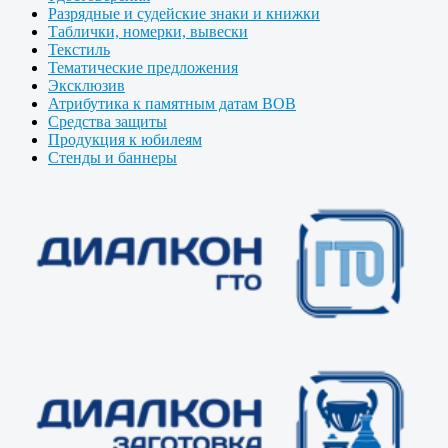
Разрядные и судейские знаки и книжки
Таблички, номерки, вывески
Текстиль
Тематические предложения
Эксклюзив
Атрибутика к памятным датам ВОВ
Средства защиты
Продукция к юбилеям
Стенды и баннеры