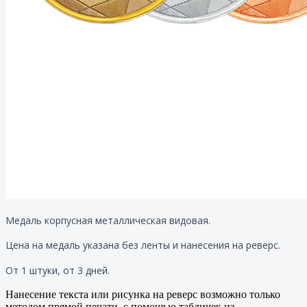
Медаль корпусная металлическая видовая.
Цена на медаль указана без ленты и нанесения на реверс.
От 1 штуки, от 3 дней.
Нанесение текста или рисунка на реверс возможно только
методом прямой печати, с помощью табличек из