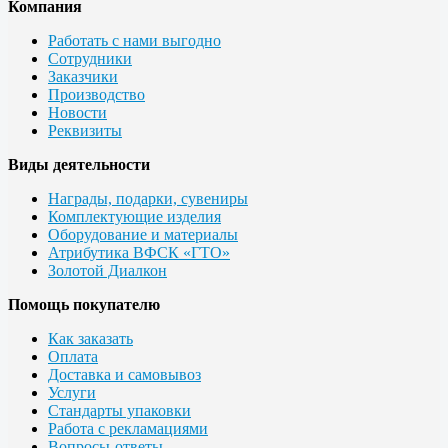
Компания
Работать с нами выгодно
Сотрудники
Заказчики
Производство
Новости
Реквизиты
Виды деятельности
Награды, подарки, сувениры
Комплектующие изделия
Оборудование и материалы
Атрибутика ВФСК «ГТО»
Золотой Диалкон
Помощь покупателю
Как заказать
Оплата
Доставка и самовывоз
Услуги
Стандарты упаковки
Работа с рекламациями
Вопросы-ответы