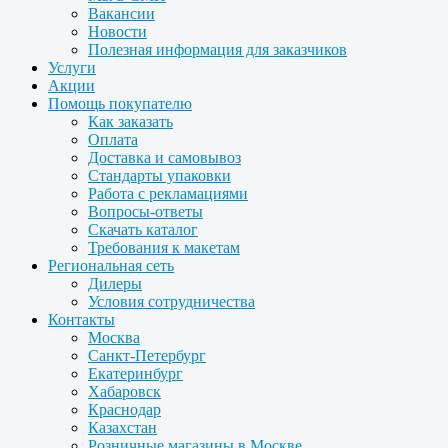
Вакансии
Новости
Полезная информация для заказчиков
Услуги
Акции
Помощь покупателю
Как заказать
Оплата
Доставка и самовывоз
Стандарты упаковки
Работа с рекламациями
Вопросы-ответы
Скачать каталог
Требования к макетам
Региональная сеть
Дилеры
Условия сотрудничества
Контакты
Москва
Санкт-Петербург
Екатеринбург
Хабаровск
Краснодар
Казахстан
Розничные магазины в Москве