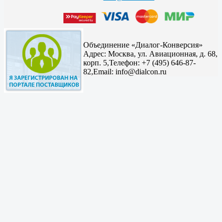
Объединение «Диалог-Конверсия»
Адрес:
Москва, ул. Авиационная, д. 68,
корп. 5,
Телефон: +7 (495) 646-87-
82,
Email: info@dialcon.ru