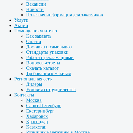
Вакансии
Новости
Полезная информация для заказчиков
Услуги
Акции
Помощь покупателю
Как заказать
Оплата
Доставка и самовывоз
Стандарты упаковки
Работа с рекламациями
Вопросы-ответы
Скачать каталог
Требования к макетам
Региональная сеть
Дилеры
Условия сотрудничества
Контакты
Москва
Санкт-Петербург
Екатеринбург
Хабаровск
Краснодар
Казахстан
Розничные магазины в Москве