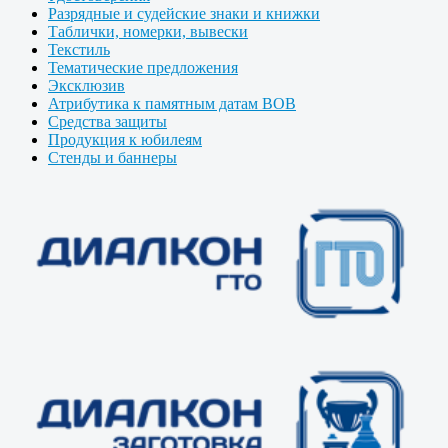
Разрядные и судейские знаки и книжки
Таблички, номерки, вывески
Текстиль
Тематические предложения
Эксклюзив
Атрибутика к памятным датам ВОВ
Средства защиты
Продукция к юбилеям
Стенды и баннеры