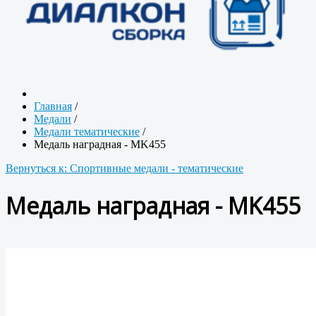
Главная
/
Медали
/
Медали тематические
/
Медаль наградная - MK455
Вернуться к: Спортивные медали - тематические
Медаль наградная - MK455