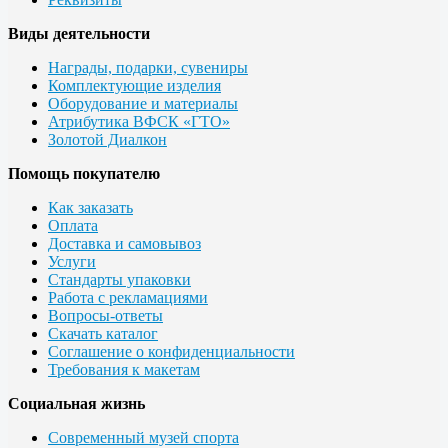
Виды деятельности
Награды, подарки, сувениры
Комплектующие изделия
Оборудование и материалы
Атрибутика ВФСК «ГТО»
Золотой Диалкон
Помощь покупателю
Как заказать
Оплата
Доставка и самовывоз
Услуги
Стандарты упаковки
Работа с рекламациями
Вопросы-ответы
Скачать каталог
Соглашение о конфиденциальности
Требования к макетам
Социальная жизнь
Современный музей спорта