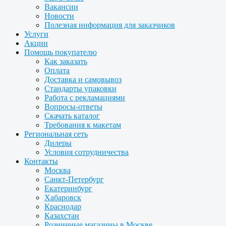
Вакансии
Новости
Полезная информация для заказчиков
Услуги
Акции
Помощь покупателю
Как заказать
Оплата
Доставка и самовывоз
Стандарты упаковки
Работа с рекламациями
Вопросы-ответы
Скачать каталог
Требования к макетам
Региональная сеть
Дилеры
Условия сотрудничества
Контакты
Москва
Санкт-Петербург
Екатеринбург
Хабаровск
Краснодар
Казахстан
Розничные магазины в Москве