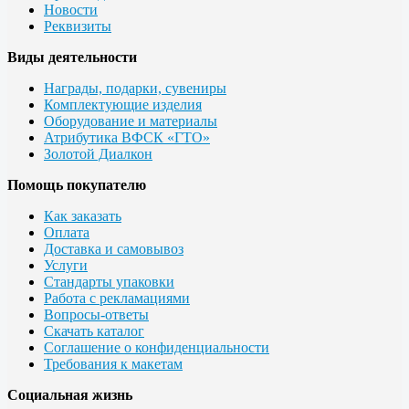
Новости
Реквизиты
Виды деятельности
Награды, подарки, сувениры
Комплектующие изделия
Оборудование и материалы
Атрибутика ВФСК «ГТО»
Золотой Диалкон
Помощь покупателю
Как заказать
Оплата
Доставка и самовывоз
Услуги
Стандарты упаковки
Работа с рекламациями
Вопросы-ответы
Скачать каталог
Соглашение о конфиденциальности
Требования к макетам
Социальная жизнь