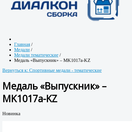
Главная
/
Медали
/
Медали тематические
/
Медаль «Выпускник» – MK1017a-KZ
Вернуться к: Спортивные медали - тематические
Медаль «Выпускник» –
MK1017a-KZ
Новинка