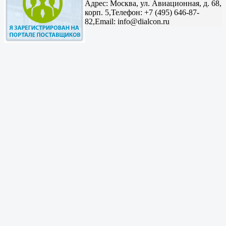
Адрес:
Москва, ул. Авиационная, д. 68,
корп. 5,
Телефон: +7 (495) 646-87-
82,
Email: info@dialcon.ru