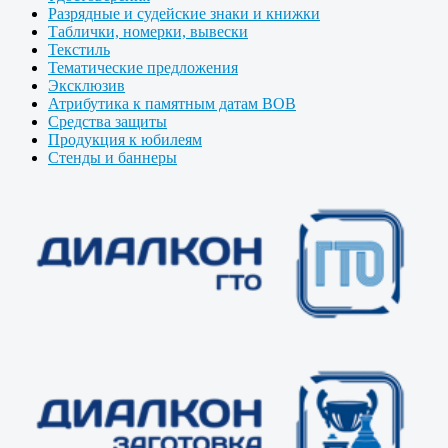
Разрядные и судейские знаки и книжки
Таблички, номерки, вывески
Текстиль
Тематические предложения
Эксклюзив
Атрибутика к памятным датам ВОВ
Средства защиты
Продукция к юбилеям
Стенды и баннеры